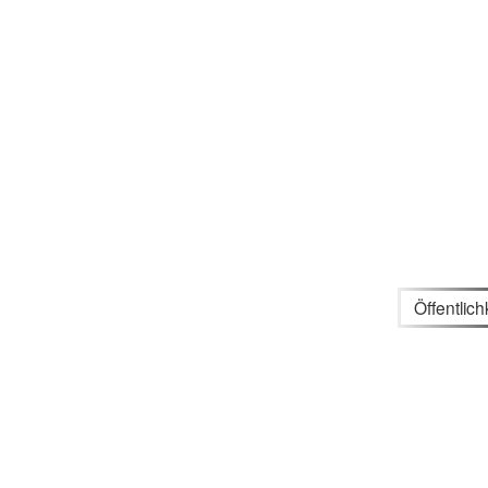
Öffentlich