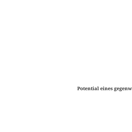
Potential eines gegenw