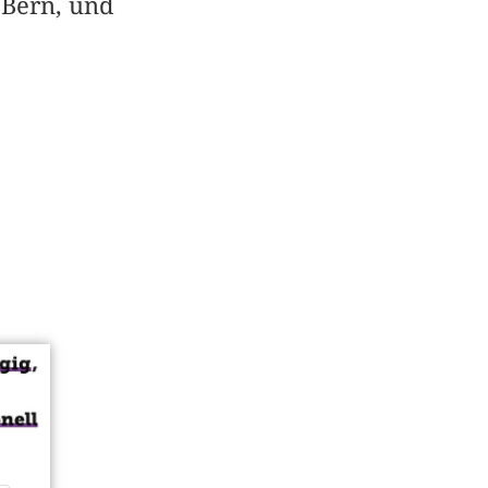
 Bern, und