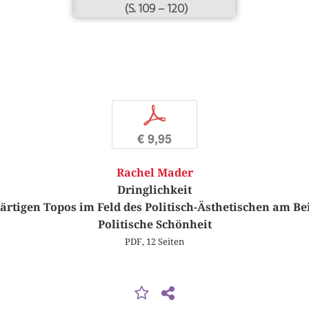
(S. 109 – 120)
p
€ 9,95
Rachel Mader
Dringlichkeit
ärtigen Topos im Feld des Politisch-Ästhetischen am Bei
Politische Schönheit
PDF, 12 Seiten