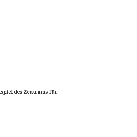
spiel des Zentrums für