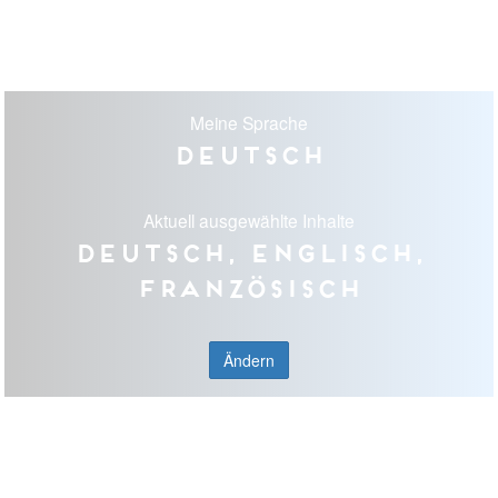
Meine Sprache
Deutsch
Aktuell ausgewählte Inhalte
Deutsch, Englisch,
Französisch
Ändern