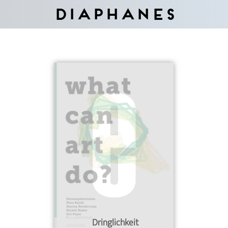
Diaphanes
Dringlichkeit