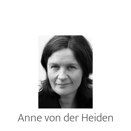
Anne von der Heiden