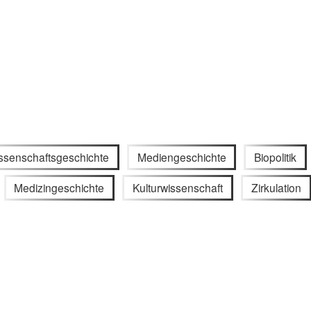
ssenschaftsgeschichte
Mediengeschichte
Biopolitik
Medizingeschichte
Kulturwissenschaft
Zirkulation