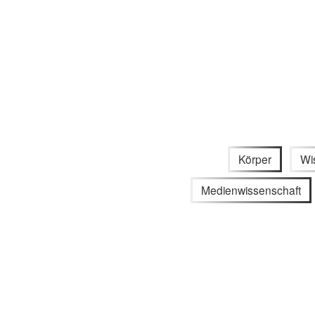
Körper
Wi
Medienwissenschaft