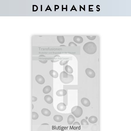
Diaphanes
Blutiger Mord