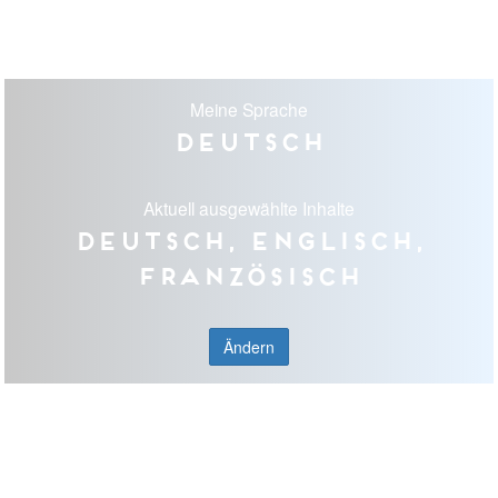
Meine Sprache
Deutsch
Aktuell ausgewählte Inhalte
Deutsch, Englisch,
Französisch
Ändern