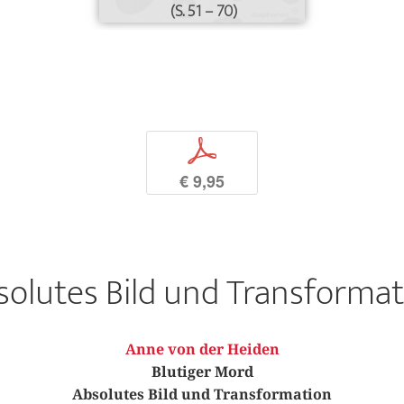
(S. 51 – 70)
p
€ 9,95
solutes Bild und Transformat
Anne von der Heiden
Blutiger Mord
Absolutes Bild und Transformation