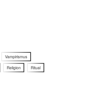
Vampirismus
Religion
Ritual