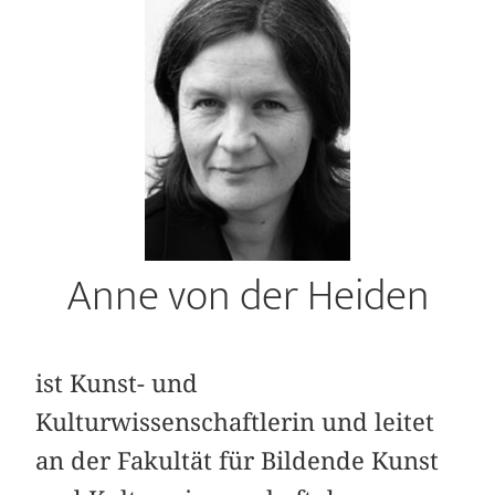
Anne von der Heiden
ist Kunst- und
Kulturwissenschaftlerin und leitet
an der Fakultät für Bildende Kunst