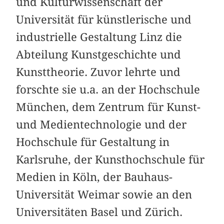
und Kulturwissenschaft der
Universität für künstlerische und
industrielle Gestaltung Linz die
Abteilung Kunstgeschichte und
Kunsttheorie. Zuvor lehrte und
forschte sie u.a. an der Hochschule
München, dem Zentrum für Kunst-
und Medientechnologie und der
Hochschule für Gestaltung in
Karlsruhe, der Kunsthochschule für
Medien in Köln, der Bauhaus-
Universität Weimar sowie an den
Universitäten Basel und Zürich.