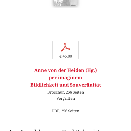
p
€ 45,00
Anne von der Heiden (Hg.)
per imaginem
Bildlichkeit und Souveränität
Broschur, 256 Seiten
Vergriffen
PDF, 256 Seiten