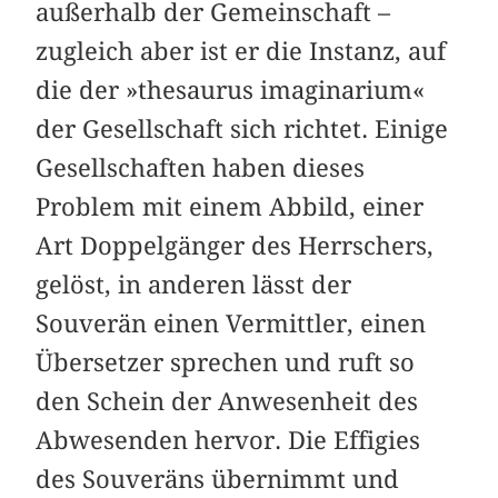
außerhalb der Gemeinschaft –
zugleich aber ist er die Instanz, auf
die der »thesaurus imaginarium«
der Gesellschaft sich richtet. Einige
Gesellschaften haben dieses
Problem mit einem Abbild, einer
Art Doppelgänger des Herrschers,
gelöst, in anderen lässt der
Souverän einen Vermittler, einen
Übersetzer sprechen und ruft so
den Schein der Anwesenheit des
Abwesenden hervor. Die Effigies
des Souveräns übernimmt und