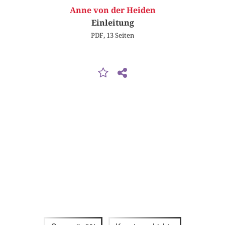
Anne von der Heiden
Einleitung
PDF, 13 Seiten