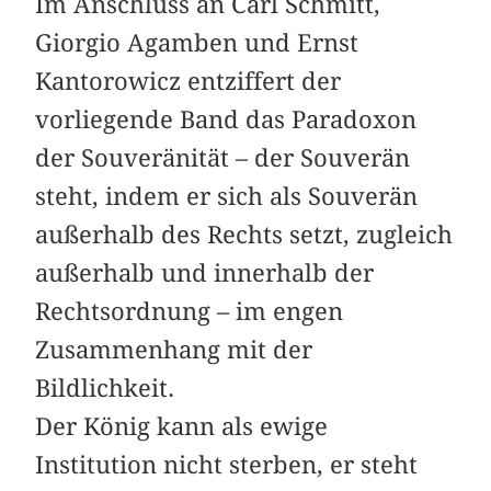
Im Anschluss an Carl Schmitt,
Giorgio Agamben und Ernst
Kantorowicz entziffert der
vorliegende Band das Paradoxon
der Souveränität – der Souverän
steht, indem er sich als Souverän
außerhalb des Rechts setzt, zugleich
außerhalb und innerhalb der
Rechtsordnung – im engen
Zusammenhang mit der
Bildlichkeit.
Der König kann als ewige
Institution nicht sterben, er steht