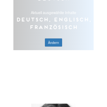
Aktuell ausgewählte Inhalte
Deutsch, Englisch,
Französisch
Ändern