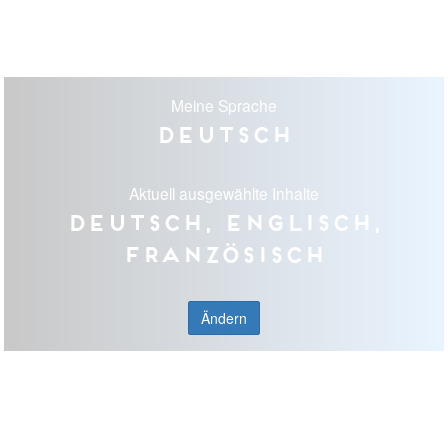
Meine Sprache
Deutsch
Aktuell ausgewählte Inhalte
Deutsch, Englisch,
Französisch
Ändern