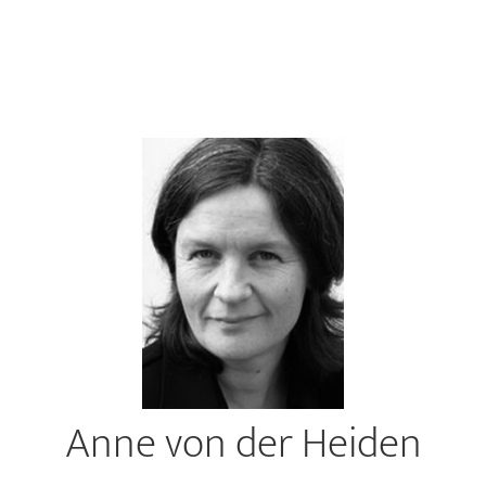
Anne von der Heiden