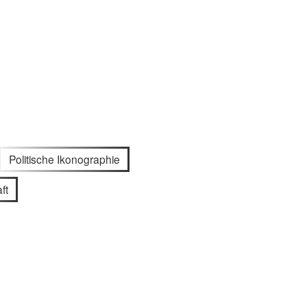
Politische Ikonographie
ft