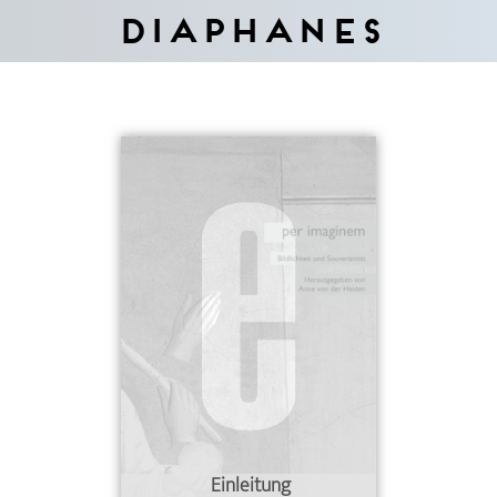
Diaphanes
Einleitung