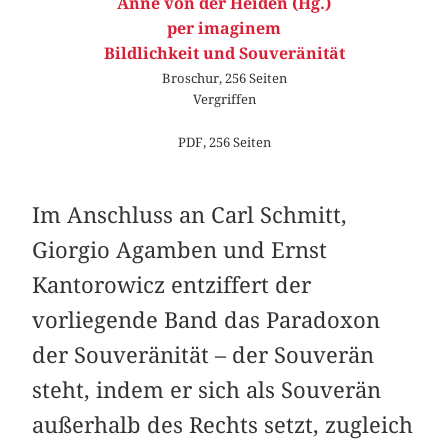
Anne von der Heiden (Hg.)
per imaginem
Bildlichkeit und Souveränität
Broschur, 256 Seiten
Vergriffen
PDF, 256 Seiten
Im Anschluss an Carl Schmitt,
Giorgio Agamben und Ernst
Kantorowicz entziffert der
vorliegende Band das Paradoxon
der Souveränität – der Souverän
steht, indem er sich als Souverän
außerhalb des Rechts setzt, zugleich