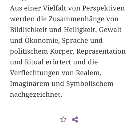
Aus einer Vielfalt von Perspektiven
werden die Zusammenhänge von
Bildlichkeit und Heiligkeit, Gewalt
und Ökonomie, Sprache und
politischem Körper, Repräsentation
und Ritual erörtert und die
Verflechtungen von Realem,
Imaginärem und Symbolischem
nachgezeichnet.