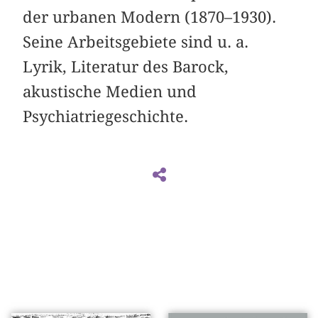
der urbanen Modern (1870–1930).
Seine Arbeitsgebiete sind u. a.
Lyrik, Literatur des Barock,
akustische Medien und
Psychiatriegeschichte.