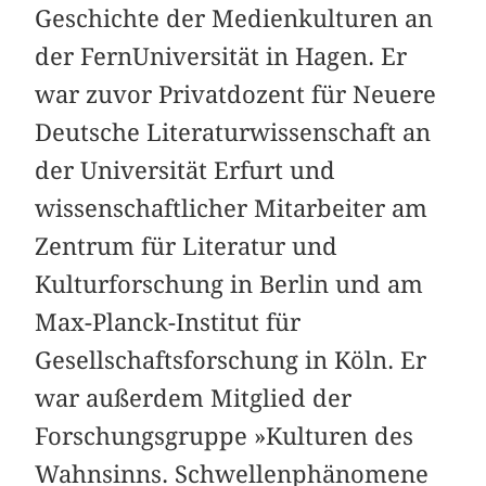
Geschichte der Medienkulturen an
der FernUniversität in Hagen. Er
war zuvor Privatdozent für Neuere
Deutsche Literaturwissenschaft an
der Universität Erfurt und
wissenschaftlicher Mitarbeiter am
Zentrum für Literatur und
Kulturforschung in Berlin und am
Max-Planck-Institut für
Gesellschaftsforschung in Köln. Er
war außerdem Mitglied der
Forschungsgruppe »Kulturen des
Wahnsinns. Schwellenphänomene