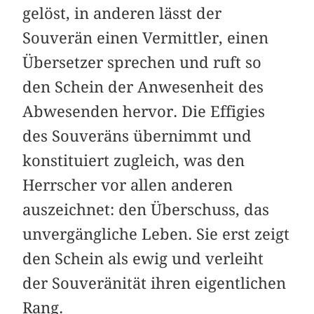
gelöst, in anderen lässt der
Souverän einen Vermittler, einen
Übersetzer sprechen und ruft so
den Schein der Anwesenheit des
Abwesenden hervor. Die Effigies
des Souveräns übernimmt und
konstituiert zugleich, was den
Herrscher vor allen anderen
auszeichnet: den Überschuss, das
unvergängliche Leben. Sie erst zeigt
den Schein als ewig und verleiht
der Souveränität ihren eigentlichen
Rang.