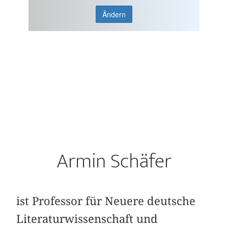
Ändern
Armin Schäfer
ist Professor für Neuere deutsche
Literaturwissenschaft und