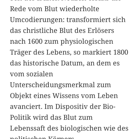
Rede vom Blut wiederholte
Umcodierungen: transformiert sich
das christliche Blut des Erlösers
nach 1600 zum physiologischen
Träger des Lebens, so markiert 1800
das historische Datum, an dem es
vom sozialen
Unterscheidungsmerkmal zum
Objekt eines Wissens vom Leben
avanciert. Im Dispositiv der Bio-
Politik wird das Blut zum
Lebenssaft des biologischen wie des
politischen Körpers.