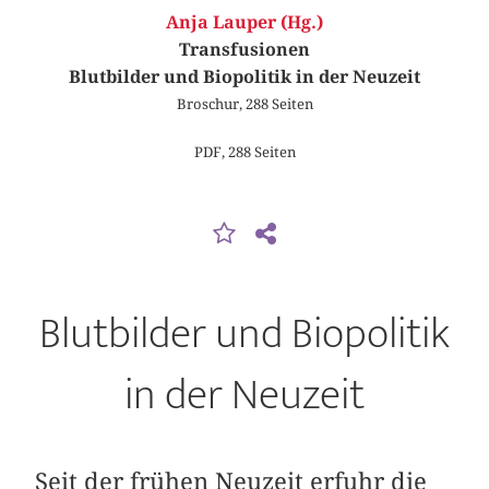
Anja Lauper (Hg.)
Transfusionen
Blutbilder und Biopolitik in der Neuzeit
Broschur, 288 Seiten
PDF, 288 Seiten
Blutbilder und Biopolitik
in der Neuzeit
Seit der frühen Neuzeit erfuhr die