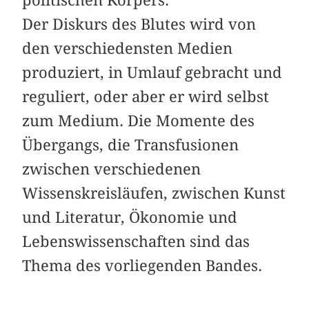
Der Diskurs des Blutes wird von
den verschiedensten Medien
produziert, in Umlauf gebracht und
reguliert, oder aber er wird selbst
zum Medium. Die Momente des
Übergangs, die Transfusionen
zwischen verschiedenen
Wissenskreisläufen, zwischen Kunst
und Literatur, Ökonomie und
Lebenswissenschaften sind das
Thema des vorliegenden Bandes.