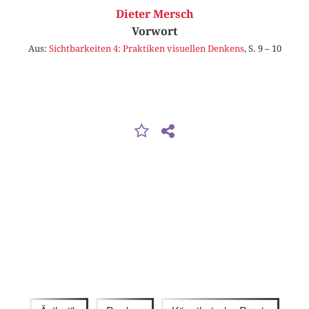
Dieter Mersch
Vorwort
Aus:
Sichtbarkeiten 4: Praktiken visuellen Denkens
, S. 9 – 10