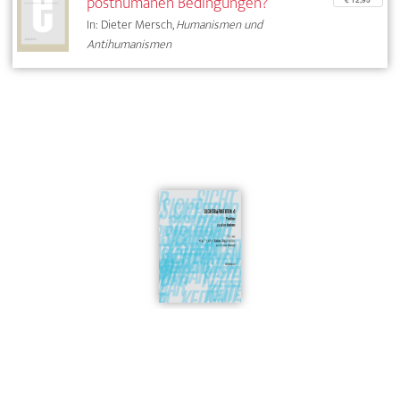
posthumanen Bedingungen?
In: Dieter Mersch,
Humanismen und
Antihumanismen