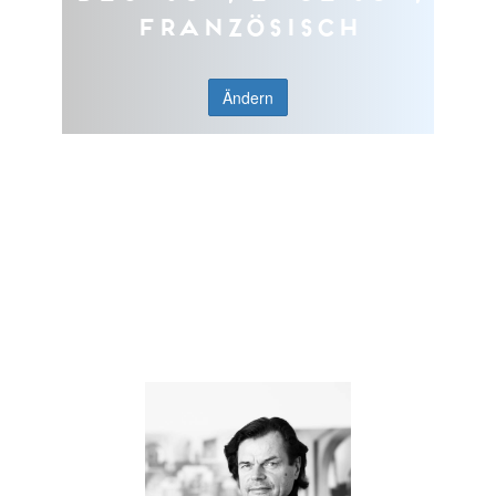
Französisch
Ändern