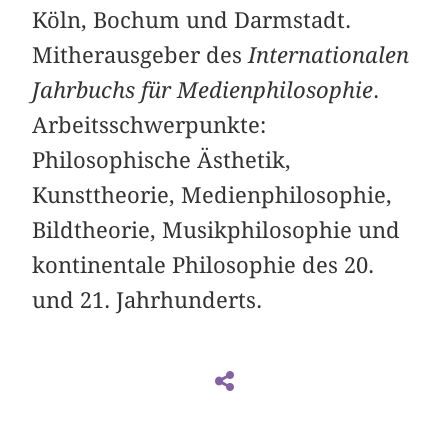
Köln, Bochum und Darmstadt.
Mitherausgeber des
Internationalen
Jahrbuchs für Medienphilosophie
.
Arbeitsschwerpunkte:
Philosophische Ästhetik,
Kunsttheorie, Medienphilosophie,
Bildtheorie, Musikphilosophie und
kontinentale Philosophie des 20.
und 21. Jahrhunderts.