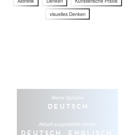
Ästhetik
Denken
Künstlerische Praxis
visuelles Denken
Meine Sprache
Deutsch
Aktuell ausgewählte Inhalte
Deutsch, Englisch,