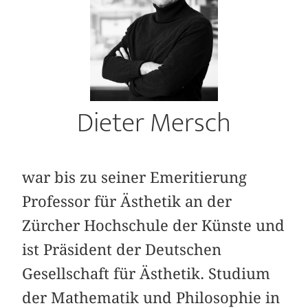
Dieter Mersch
war bis zu seiner Emeritierung
Professor für Ästhetik an der
Zürcher Hochschule der Künste und
ist Präsident der Deutschen
Gesellschaft für Ästhetik. Studium
der Mathematik und Philosophie in