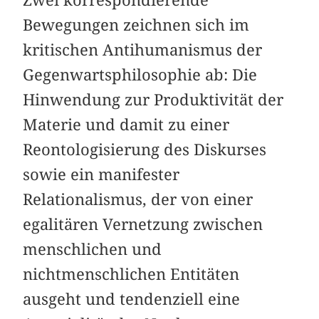
Zwei korrespondierende
Bewegungen zeichnen sich im
kritischen Antihumanismus der
Gegenwartsphilosophie ab: Die
Hinwendung zur Produktivität der
Materie und damit zu einer
Reontologisierung des Diskurses
sowie ein manifester
Relationalismus, der von einer
egalitären Vernetzung zwischen
menschlichen und
nichtmenschlichen Entitäten
ausgeht und tendenziell eine