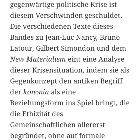
gegenwärtige politische Krise ist
diesem Verschwinden geschuldet.
Die verschiedenen Texte dieses
Bandes zu Jean-Luc Nancy, Bruno
Latour, Gilbert Simondon und dem
New Materialism
eint eine Analyse
dieser Krisensituation, indem sie als
Gegenkonzept den antiken Begriff
der
konōnia
als eine
Beziehungsform ins Spiel bringt, die
die Ethizität des
Gemeinschaftlichen allererst
begründet, ohne auf formale