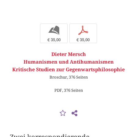
b
p
€ 35,00
€ 35,00
Dieter Mersch
Humanismen und Antihumanismen
Kritische Studien zur Gegenwartsphilosophie
Broschur, 376 Seiten
PDF, 376 Seiten