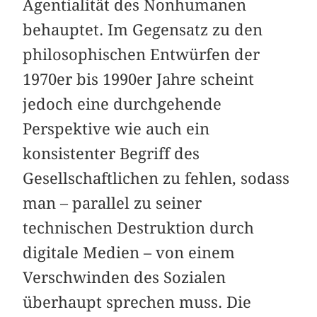
Agentialität des Nonhumanen
behauptet. Im Gegensatz zu den
philosophischen Entwürfen der
1970er bis 1990er Jahre scheint
jedoch eine durchgehende
Perspektive wie auch ein
konsistenter Begriff des
Gesellschaftlichen zu fehlen, sodass
man – parallel zu seiner
technischen Destruktion durch
digitale Medien – von einem
Verschwinden des Sozialen
überhaupt sprechen muss. Die