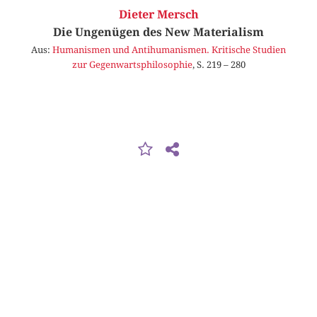
Dieter Mersch
Die Ungenügen des New Materialism
Aus:
Humanismen und Antihumanismen. Kritische Studien
zur Gegenwartsphilosophie
, S. 219 – 280