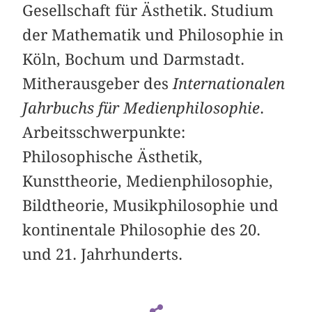
Gesellschaft für Ästhetik. Studium
der Mathematik und Philosophie in
Köln, Bochum und Darmstadt.
Mitherausgeber des
Internationalen
Jahrbuchs für Medienphilosophie
.
Arbeitsschwerpunkte:
Philosophische Ästhetik,
Kunsttheorie, Medienphilosophie,
Bildtheorie, Musikphilosophie und
kontinentale Philosophie des 20.
und 21. Jahrhunderts.