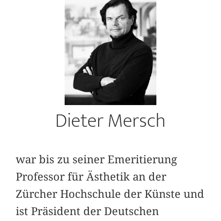
Dieter Mersch
war bis zu seiner Emeritierung
Professor für Ästhetik an der
Zürcher Hochschule der Künste und
ist Präsident der Deutschen