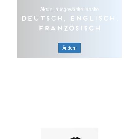
Aktuell ausgewählte Inhalte
Deutsch, Englisch,
Französisch
Ändern