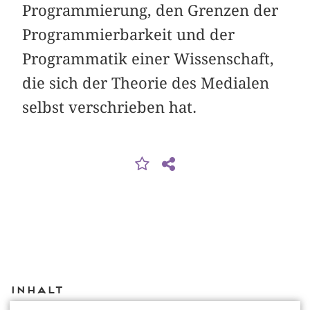
Programmierung, den Grenzen der
Programmierbarkeit und der
Programmatik einer Wissenschaft,
die sich der Theorie des Medialen
selbst verschrieben hat.
Inhalt