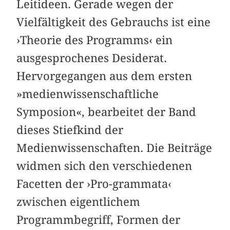
Leitideen. Gerade wegen der
Vielfältigkeit des Gebrauchs ist eine
›Theorie des Programms‹ ein
ausgesprochenes Desiderat.
Hervorgegangen aus dem ersten
»medienwissenschaftliche
Symposion«, bearbeitet der Band
dieses Stiefkind der
Medienwissenschaften. Die Beiträge
widmen sich den verschiedenen
Facetten der ›Pro-grammata‹
zwischen eigentlichem
Programmbegriff, Formen der