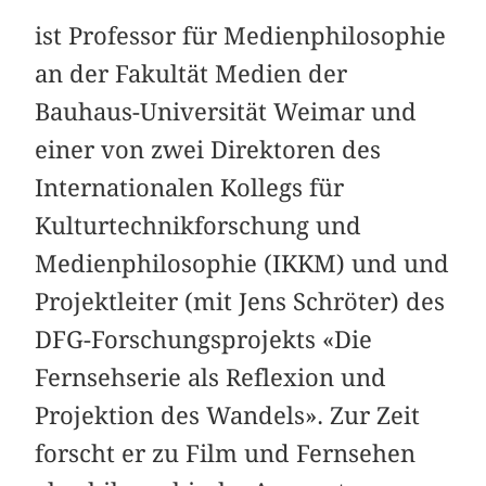
ist Professor für Medienphilosophie
an der Fakultät Medien der
Bauhaus-Universität Weimar und
einer von zwei Direktoren des
Internationalen Kollegs für
Kulturtechnikforschung und
Medienphilosophie (IKKM) und und
Projektleiter (mit Jens Schröter) des
DFG-Forschungsprojekts «Die
Fernsehserie als Reflexion und
Projektion des Wandels». Zur Zeit
forscht er zu Film und Fernsehen