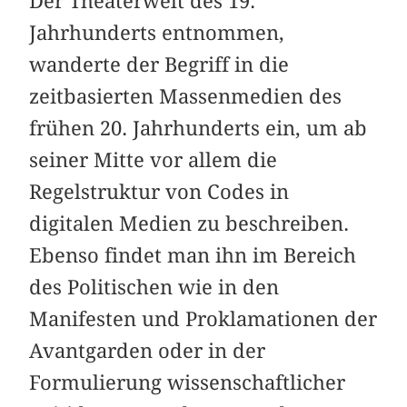
Der Theaterwelt des 19.
Jahrhunderts entnommen,
wanderte der Begriff in die
zeitbasierten Massenmedien des
frühen 20. Jahrhunderts ein, um ab
seiner Mitte vor allem die
Regelstruktur von Codes in
digitalen Medien zu beschreiben.
Ebenso findet man ihn im Bereich
des Politischen wie in den
Manifesten und Proklamationen der
Avantgarden oder in der
Formulierung wissenschaftlicher