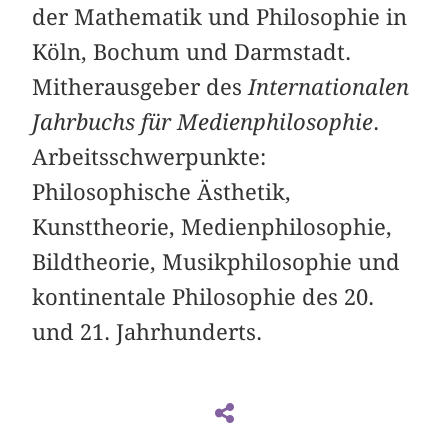
der Mathematik und Philosophie in
Köln, Bochum und Darmstadt.
Mitherausgeber des
Internationalen
Jahrbuchs für Medienphilosophie
.
Arbeitsschwerpunkte:
Philosophische Ästhetik,
Kunsttheorie, Medienphilosophie,
Bildtheorie, Musikphilosophie und
kontinentale Philosophie des 20.
und 21. Jahrhunderts.