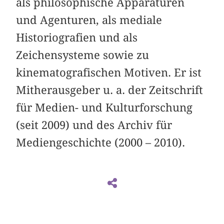
als philosophische Apparaturen
und Agenturen, als mediale
Historiografien und als
Zeichensysteme sowie zu
kinematografischen Motiven. Er ist
Mitherausgeber u. a. der Zeitschrift
für Medien- und Kulturforschung
(seit 2009) und des Archiv für
Mediengeschichte (2000 – 2010).