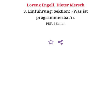
Lorenz Engell
,
Dieter Mersch
3. Einführung: Sektion: »Was ist
programmierbar?«
PDF, 4 Seiten