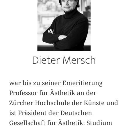
Dieter Mersch
war bis zu seiner Emeritierung
Professor für Ästhetik an der
Zürcher Hochschule der Künste und
ist Präsident der Deutschen
Gesellschaft für Ästhetik. Studium