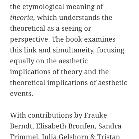
the etymological meaning of
theoria
, which understands the
theoretical as a seeing or
perspective. The book examines
this link and simultaneity, focusing
equally on the aesthetic
implications of theory and the
theoretical implications of aesthetic
events.
With contributions by Frauke
Berndt, Elisabeth Bronfen, Sandra
Frimmel, Julia Gelshorn & Tristan