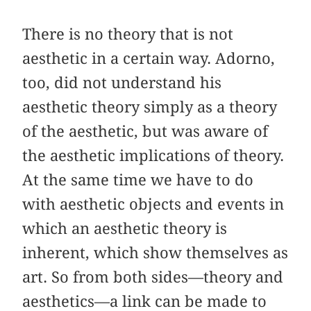
There is no theory that is not
aesthetic in a certain way. Adorno,
too, did not understand his
aesthetic theory simply as a theory
of the aesthetic, but was aware of
the aesthetic implications of theory.
At the same time we have to do
with aesthetic objects and events in
which an aesthetic theory is
inherent, which show themselves as
art. So from both sides—theory and
aesthetics—a link can be made to