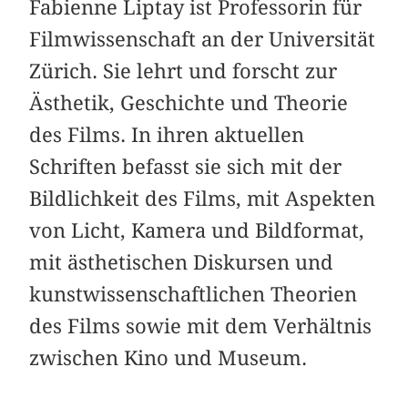
Fabienne Liptay ist Professorin für
Filmwissenschaft an der Universität
Zürich. Sie lehrt und forscht zur
Ästhetik, Geschichte und Theorie
des Films. In ihren aktuellen
Schriften befasst sie sich mit der
Bildlichkeit des Films, mit Aspekten
von Licht, Kamera und Bildformat,
mit ästhetischen Diskursen und
kunstwissenschaftlichen Theorien
des Films sowie mit dem Verhältnis
zwischen Kino und Museum.