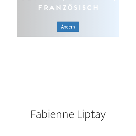
Französisch
Ändern
Fabienne Liptay