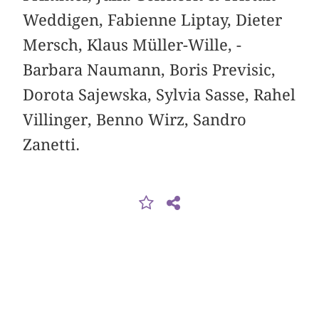
Weddigen, Fabienne Liptay, Dieter
Mersch, Klaus Müller-Wille, ­
Barbara Naumann, Boris Previsic,
Dorota Sajewska, ­Sylvia Sasse, Rahel
Villinger, Benno Wirz, Sandro
Zanetti.