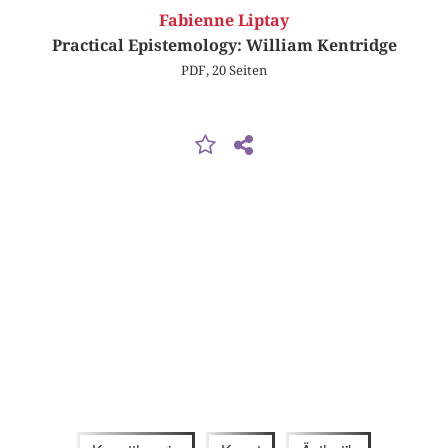
Fabienne Liptay
Practical Epistemology: William Kentridge
PDF, 20 Seiten