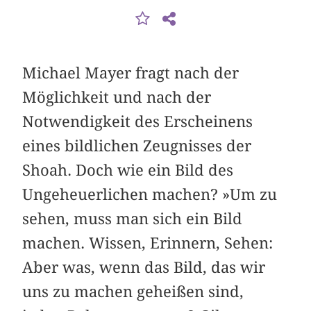
Michael Mayer fragt nach der
Möglichkeit und nach der
Notwendigkeit des Erscheinens
eines bildlichen Zeugnisses der
Shoah. Doch wie ein Bild des
Ungeheuerlichen machen? »Um zu
sehen, muss man sich ein Bild
machen. Wissen, Erinnern, Sehen:
Aber was, wenn das Bild, das wir
uns zu machen geheißen sind,