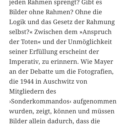
jeden Rahmen sprengt? Gibt es
Bilder ohne Rahmen? Ohne die
Logik und das Gesetz der Rahmung
selbst?« Zwischen dem »Anspruch
der Toten« und der Unmöglichkeit
seiner Erfüllung erscheint der
Imperativ, zu erinnern. Wie Mayer
an der Debatte um die Fotografien,
die 1944 in Auschwitz von
Mitgliedern des
›Sonderkommandos‹ aufgenommen
wurden, zeigt, können und müssen
Bilder allein dadurch, dass die