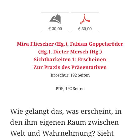
b
p
€ 30,00
€ 30,00
Mira Fliescher (Hg.)
,
Fabian Goppelsröder
(Hg.)
,
Dieter Mersch (Hg.)
Sichtbarkeiten 1: Erscheinen
Zur Praxis des Präsentativen
Broschur, 192 Seiten
PDF, 192 Seiten
Wie gelangt das, was erscheint, in
den ihm eigenen Raum zwischen
Welt und Wahrnehmung? Sieht