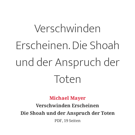
Verschwinden
Erscheinen. Die Shoah
und der Anspruch der
Toten
Michael Mayer
Verschwinden Erscheinen
Die Shoah und der Anspruch der Toten
PDF, 19 Seiten