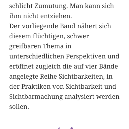
schlicht Zumutung. Man kann sich
ihm nicht entziehen.
Der vorliegende Band nähert sich
diesem flüchtigen, schwer
greifbaren Thema in
unterschiedlichen Perspektiven und
eröffnet zugleich die auf vier Bände
angelegte Reihe Sichtbarkeiten, in
der Praktiken von Sichtbarkeit und
Sichtbarmachung analysiert werden
sollen.