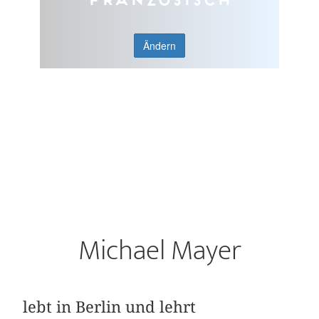
Ändern
Michael Mayer
lebt in Berlin und lehrt