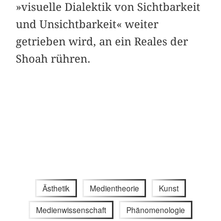
»visuelle Dialektik von Sichtbarkeit
und Unsichtbarkeit« weiter
getrieben wird, an ein Reales der
Shoah rühren.
Ästhetik
Medientheorie
Kunst
Medienwissenschaft
Phänomenologie