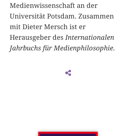
Medienwissenschaft an der
Universität Potsdam. Zusammen
mit Dieter Mersch ist er
Herausgeber des
Internationalen
Jahrbuchs für Medienphilosophie.