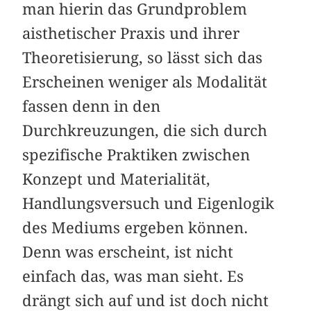
man hierin das Grundproblem
aisthetischer Praxis und ihrer
Theoretisierung, so lässt sich das
Erscheinen weniger als Modalität
fassen denn in den
Durchkreuzungen, die sich durch
spezifische Praktiken zwischen
Konzept und Materialität,
Handlungsversuch und Eigenlogik
des Mediums ergeben können.
Denn was erscheint, ist nicht
einfach das, was man sieht. Es
drängt sich auf und ist doch nicht