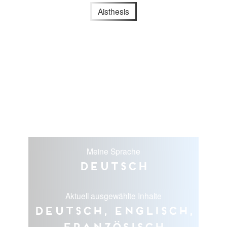
Aisthesis
Meine Sprache
Deutsch
Aktuell ausgewählte Inhalte
Deutsch, Englisch,
Französisch