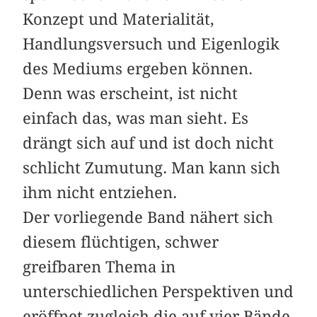
Konzept und Materialität,
Handlungsversuch und Eigenlogik
des Mediums ergeben können.
Denn was erscheint, ist nicht
einfach das, was man sieht. Es
drängt sich auf und ist doch nicht
schlicht Zumutung. Man kann sich
ihm nicht entziehen.
Der vorliegende Band nähert sich
diesem flüchtigen, schwer
greifbaren Thema in
unterschiedlichen Perspektiven und
eröffnet zugleich die auf vier Bände