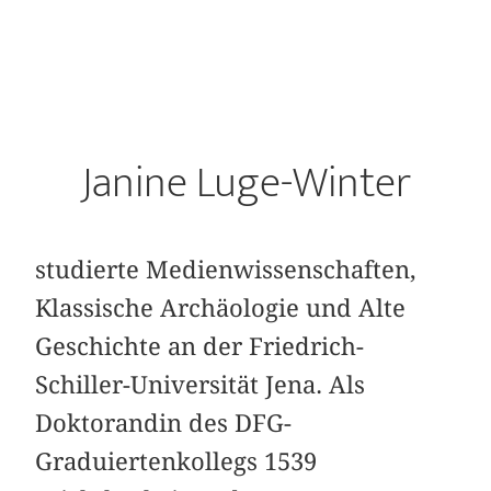
Janine Luge-Winter
studierte Medienwissenschaften,
Klassische Archäologie und Alte
Geschichte an der Friedrich-
Schiller-Universität Jena. Als
Doktorandin des DFG-
Graduiertenkollegs 1539