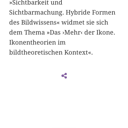
»Sichtbarkeit und
Sichtbarmachung. Hybride Formen
des Bildwissens« widmet sie sich
dem Thema »Das ›Mehr‹ der Ikone.
Ikonentheorien im
bildtheoretischen Kontext«.