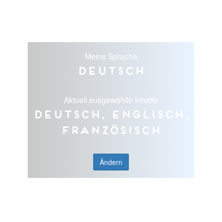
Meine Sprache
Deutsch
Aktuell ausgewählte Inhalte
Deutsch, Englisch,
Französisch
Ändern