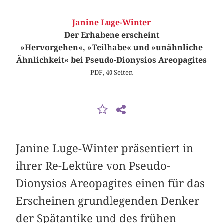
Janine Luge-Winter
Der Erhabene erscheint
»Hervorgehen«, »Teilhabe« und »unähnliche
Ähnlichkeit« bei Pseudo-Dionysios Areopagites
PDF, 40 Seiten
Janine Luge-Winter präsentiert in
ihrer Re-Lektüre von Pseudo-
Dionysios Areopagites einen für das
Erscheinen grundlegenden Denker
der Spätantike und des frühen