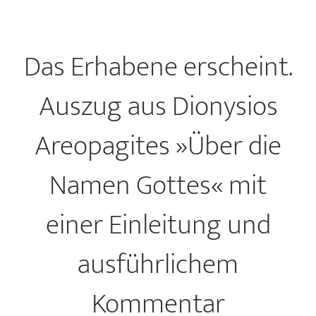
Das Erhabene erscheint.
Auszug aus Dionysios
Areopagites »Über die
Namen Gottes« mit
einer Einleitung und
ausführlichem
Kommentar