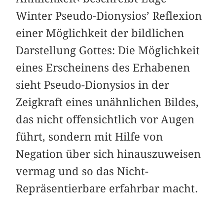
Winter Pseudo-Dionysios’ Reflexion
einer Möglichkeit der bildlichen
Darstellung Gottes: Die Möglichkeit
eines Erscheinens des Erhabenen
sieht Pseudo-Dionysios in der
Zeigkraft eines unähnlichen Bildes,
das nicht offensichtlich vor Augen
führt, sondern mit Hilfe von
Negation über sich hinauszuweisen
vermag und so das Nicht-
Repräsentierbare erfahrbar macht.