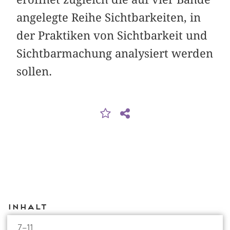
angelegte Reihe Sichtbarkeiten, in
der Praktiken von Sichtbarkeit und
Sichtbarmachung analysiert werden
sollen.
Inhalt
7–11