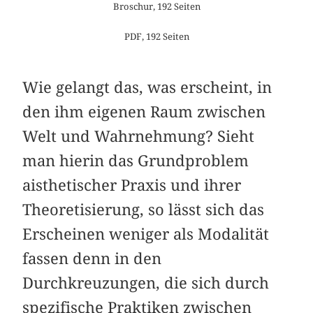
Broschur, 192 Seiten
PDF, 192 Seiten
Wie gelangt das, was erscheint, in
den ihm eigenen Raum zwischen
Welt und Wahrnehmung? Sieht
man hierin das Grundproblem
aisthetischer Praxis und ihrer
Theoretisierung, so lässt sich das
Erscheinen weniger als Modalität
fassen denn in den
Durchkreuzungen, die sich durch
spezifische Praktiken zwischen