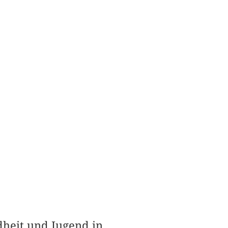
heit und Jugend in