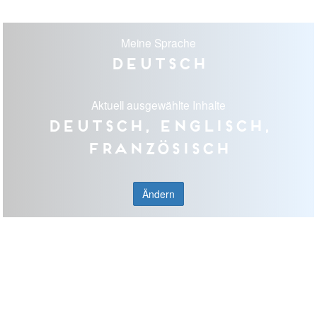
Meine Sprache
Deutsch
Aktuell ausgewählte Inhalte
Deutsch, Englisch,
Französisch
Ändern