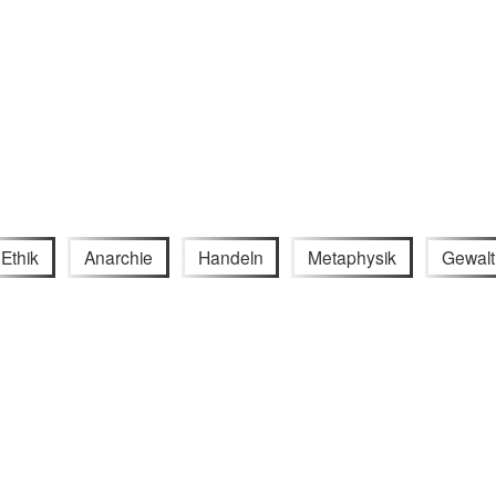
Ethik
Anarchie
Handeln
Metaphysik
Gewalt