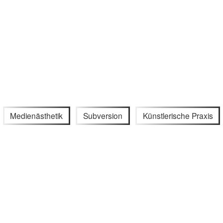
Medienästhetik
Subversion
Künstlerische Praxis