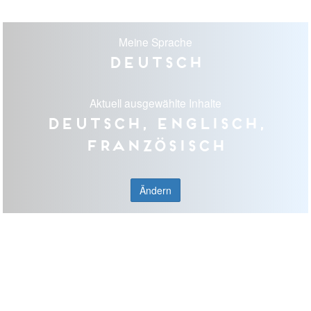
Meine Sprache
Deutsch
Aktuell ausgewählte Inhalte
Deutsch, Englisch,
Französisch
Ändern