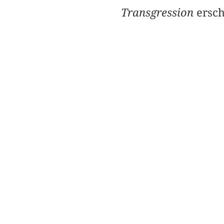
Transgression
ersch