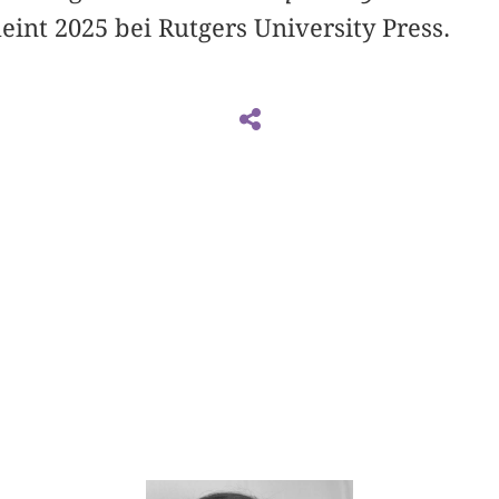
eint 2025 bei Rutgers University Press.