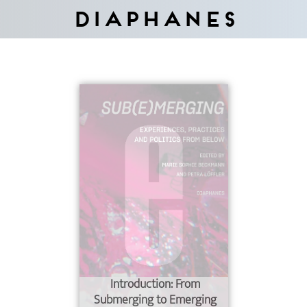
Diaphanes
Introduction: From
Submerging to Emerging