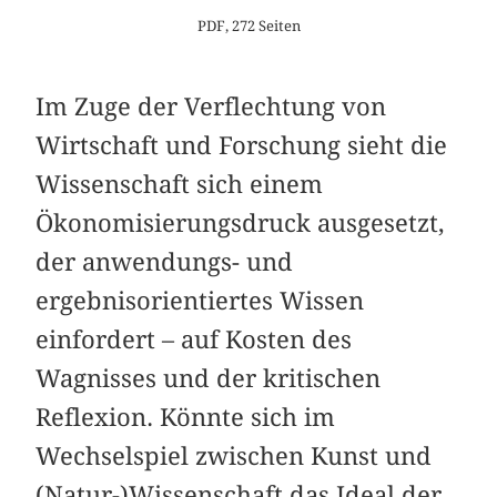
PDF, 272 Seiten
Im Zuge der Verflechtung von
Wirtschaft und Forschung sieht die
Wissenschaft sich einem
Ökonomisierungsdruck ausgesetzt,
der anwendungs- und
ergebnisorientiertes Wissen
einfordert – auf Kosten des
Wagnisses und der kritischen
Reflexion. Könnte sich im
Wechselspiel zwischen Kunst und
(Natur-)Wissenschaft das Ideal der