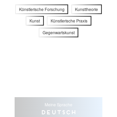
Künstlerische Forschung
Kunsttheorie
Kunst
Künstlerische Praxis
Gegenwartskunst
Meine Sprache
Deutsch