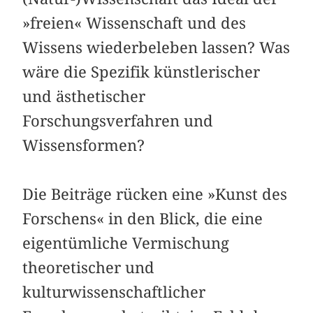
»freien« Wissenschaft und des
Wissens wiederbeleben lassen? Was
wäre die Spezifik künstlerischer
und ästhetischer
Forschungsverfahren und
Wissensformen?
Die Beiträge rücken eine »Kunst des
Forschens« in den Blick, die eine
eigentümliche Vermischung
theoretischer und
kulturwissenschaftlicher