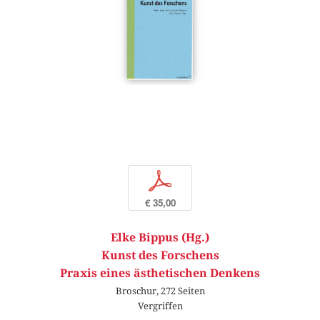
p
€ 35,00
Elke Bippus (Hg.)
Kunst des Forschens
Praxis eines ästhetischen Denkens
Broschur, 272 Seiten
Vergriffen