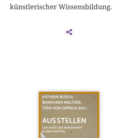
künstlerischer Wissensbildung.