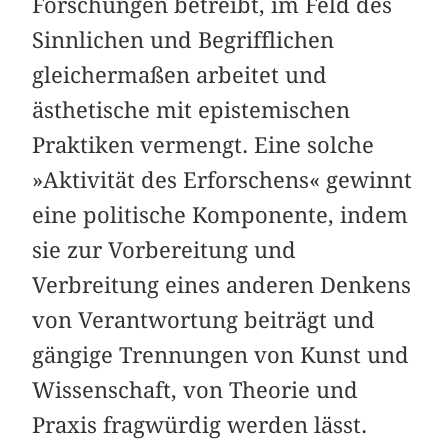
Forschungen betreibt, im Feld des
Sinnlichen und Begrifflichen
gleichermaßen arbeitet und
ästhetische mit epistemischen
Praktiken vermengt. Eine solche
»Aktivität des Erforschens« gewinnt
eine politische Komponente, indem
sie zur Vorbereitung und
Verbreitung eines anderen Denkens
von Verantwortung beiträgt und
gängige Trennungen von Kunst und
Wissenschaft, von Theorie und
Praxis fragwürdig werden lässt.