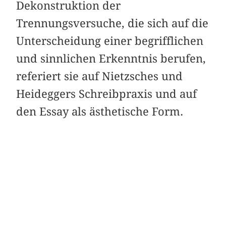
Dekonstruktion der
Trennungsversuche, die sich auf die
Unterscheidung einer begrifflichen
und sinnlichen Erkenntnis berufen,
referiert sie auf Nietzsches und
Heideggers Schreibpraxis und auf
den Essay als ästhetische Form.