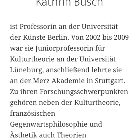
Kathrin Busch
ist Professorin an der Universität
der Künste Berlin. Von 2002 bis 2009
war sie Juniorprofessorin für
Kulturtheorie an der Universität
Lüneburg, anschließend lehrte sie
an der Merz Akademie in Stuttgart.
Zu ihren Forschungsschwerpunkten
gehören neben der Kulturtheorie,
französischen
Gegenwartsphilosophie und
Ästhetik auch Theorien