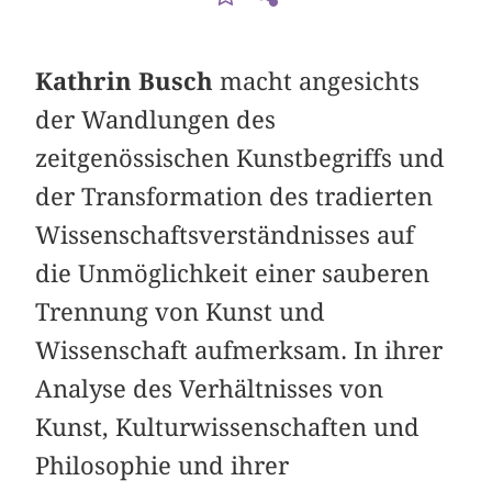
Kathrin Busch
macht angesichts
der Wandlungen des
zeitgenössischen Kunstbegriffs und
der Transformation des tradierten
Wissenschaftsverständnisses auf
die Unmöglichkeit einer sauberen
Trennung von Kunst und
Wissenschaft aufmerksam. In ihrer
Analyse des Verhältnisses von
Kunst, Kulturwissenschaften und
Philosophie und ihrer