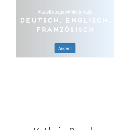
Aktuell ausgewählte Inhalte
Deutsch, Englisch,
Französisch
Ändern