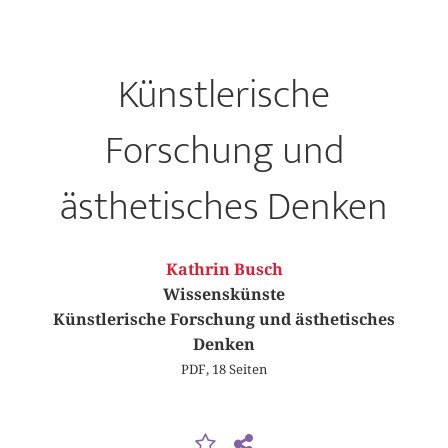
Künstlerische
Forschung und
ästhetisches Denken
Kathrin Busch
Wissenskünste
Künstlerische Forschung und ästhetisches
Denken
PDF, 18 Seiten