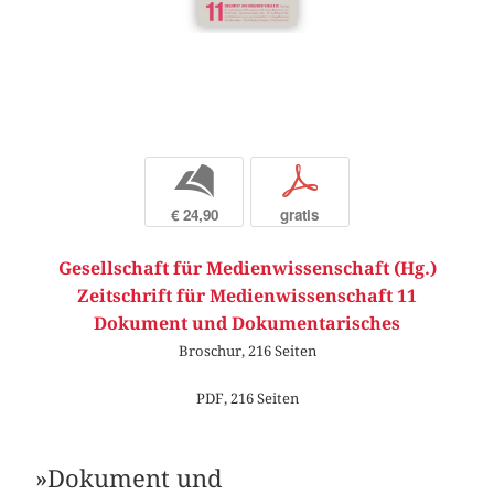
b
p
€ 24,90
gratis
Gesellschaft für Medienwissenschaft (Hg.)
Zeitschrift für Medienwissenschaft 11
Dokument und Dokumentarisches
Broschur, 216 Seiten
PDF, 216 Seiten
»Dokument und