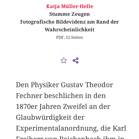
Katja Müller-Helle
Stumme Zeugen
Fotografische Bildevidenz am Rand der
Wahrscheinlichkeit
PDF, 12 Seiten
Den Physiker Gustav Theodor
Fechner beschlichen in den
1870er Jahren Zweifel an der
Glaubwürdigkeit der
Experimentalanordnung, die Karl
Freiherr von Reichenbach ihm in