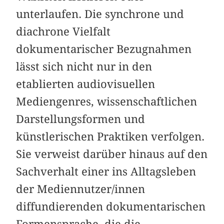
unterlaufen. Die synchrone und
diachrone Vielfalt
dokumentarischer Bezugnahmen
lässt sich nicht nur in den
etablierten audiovisuellen
Mediengenres, wissenschaftlichen
Darstellungsformen und
künstlerischen Praktiken verfolgen.
Sie verweist darüber hinaus auf den
Sachverhalt einer ins Alltagsleben
der Mediennutzer/innen
diffundierenden dokumentarischen
Formensprache, die die