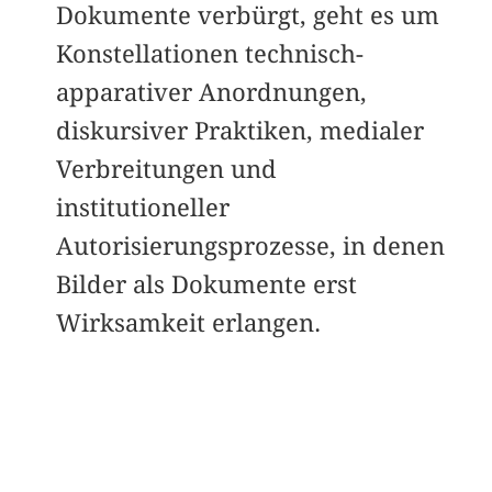
Dokumente verbürgt, geht es um
Konstellationen technisch-
apparativer Anordnungen,
diskursiver Praktiken, medialer
Verbreitungen und
institutioneller
Autorisierungsprozesse, in denen
Bilder als Dokumente erst
Wirksamkeit erlangen.