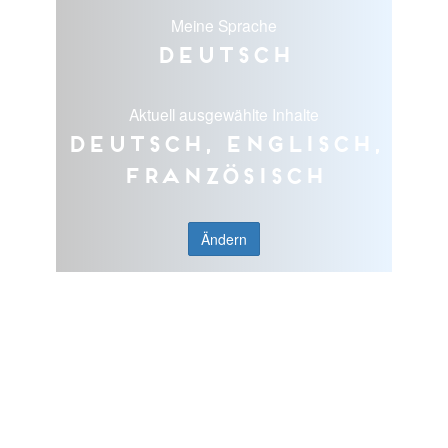
Meine Sprache
Deutsch
Aktuell ausgewählte Inhalte
Deutsch, Englisch,
Französisch
Ändern