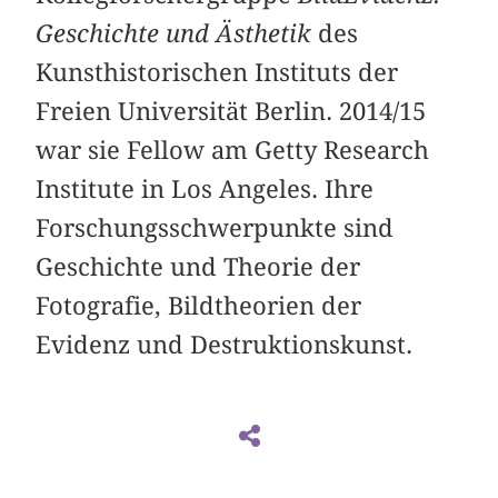
Geschichte und Ästhetik
des
Kunsthistorischen Instituts der
Freien Universität Berlin. 2014/15
war sie Fellow am Getty Research
Institute in Los Angeles. Ihre
Forschungsschwerpunkte sind
Geschichte und Theorie der
Fotografie, Bildtheorien der
Evidenz und Destruktionskunst.