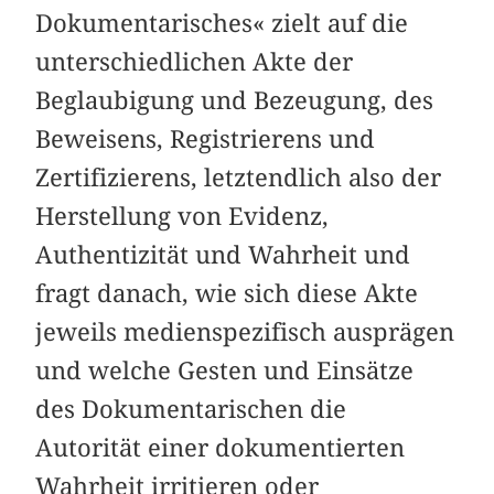
Dokumentarisches« zielt auf die
unterschiedlichen Akte der
Beglaubigung und Bezeugung, des
Beweisens, Registrierens und
Zertifizierens, letztendlich also der
Herstellung von Evidenz,
Authentizität und Wahrheit und
fragt danach, wie sich diese Akte
jeweils medienspezifisch ausprägen
und welche Gesten und Einsätze
des Dokumentarischen die
Autorität einer dokumentierten
Wahrheit irritieren oder