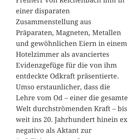
einer disparaten
Zusammenstellung aus
Präparaten, Magneten, Metallen
und gewöhnlichen Eiern in einem
Hotelzimmer als avanciertes
Evidenzgefüge für die von ihm
entdeckte Odkraft präsentierte.
Umso erstaunlicher, dass die
Lehre vom Od – einer die gesamte
Welt durchströmenden Kraft – bis
weit ins 20. Jahrhundert hinein ex
negativo als Aktant zur