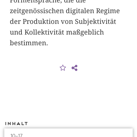
zeitgenössischen digitalen Regime
der Produktion von Subjektivität
und Kollektivität maßgeblich
bestimmen.
Inhalt
10–17