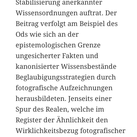
Stabilisierung anerkannter
Wissensordnungen auftrat. Der
Beitrag verfolgt am Beispiel des
Ods wie sich an der
epistemologischen Grenze
ungesicherter Fakten und
kanonisierter Wissensbestände
Beglaubigungsstrategien durch
fotografische Aufzeichnungen
herausbildeten. Jenseits einer
Spur des Realen, welche im
Register der Ähnlichkeit den
Wirklichkeitsbezug fotografischer