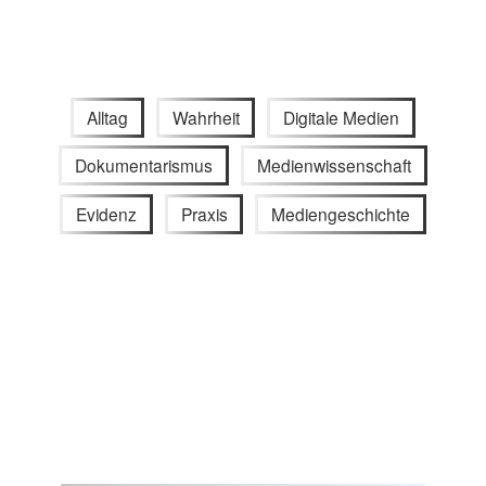
Alltag
Wahrheit
Digitale Medien
Dokumentarismus
Medienwissenschaft
Evidenz
Praxis
Mediengeschichte