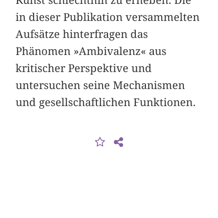
Kunst schlechthin zu erheben. Die
in dieser Publikation versammelten
Aufsätze hinterfragen das
Phänomen »Ambivalenz« aus
kritischer Perspektive und
untersuchen seine Mechanismen
und gesellschaftlichen Funktionen.