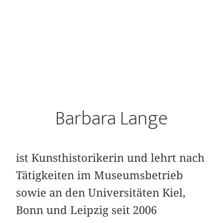
Barbara Lange
ist Kunsthistorikerin und lehrt nach
Tätigkeiten im Museumsbetrieb
sowie an den Universitäten Kiel,
Bonn und Leipzig seit 2006