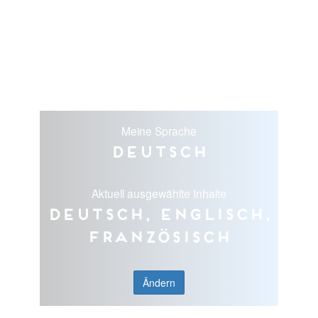
Meine Sprache
Deutsch
Aktuell ausgewählte Inhalte
Deutsch, Englisch,
Französisch
Ändern