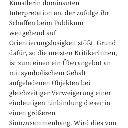
Künstlerin dominanten
Interpretation an, der zufolge ihr
Schaffen beim Publikum
weitgehend auf
Orientierungslosigkeit stößt. Grund
dafür, so die meisten KritikerInnen,
ist zum einen ein Überangebot an
mit symbolischem Gehalt
aufgeladenen Objekten bei
gleichzeitiger Verweigerung einer
eindeutigen Einbindung dieser in
einen größeren
Sinnzusammenhang. Wird dies von