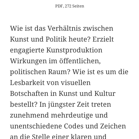
PDF, 272 Seiten
Wie ist das Verhältnis zwischen
Kunst und Politik heute? Erzielt
engagierte Kunstproduktion
Wirkungen im öffentlichen,
politischen Raum? Wie ist es um die
Lesbarkeit von visuellen
Botschaften in Kunst und Kultur
bestellt? In jüngster Zeit treten
zunehmend mehrdeutige und
unentschiedene Codes und Zeichen
an die Stelle einer klaren und