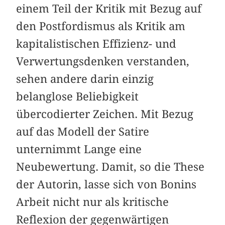
einem Teil der Kritik mit Bezug auf
den Postfordismus als Kritik am
kapitalistischen Effizienz- und
Verwertungsdenken verstanden,
sehen andere darin einzig
belanglose Beliebigkeit
übercodierter Zeichen. Mit Bezug
auf das Modell der Satire
unternimmt Lange eine
Neubewertung. Damit, so die These
der Autorin, lasse sich von Bonins
Arbeit nicht nur als kritische
Reflexion der gegenwärtigen