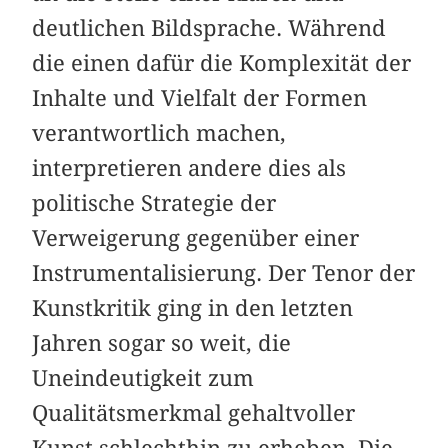
deutlichen Bildsprache. Während
die einen dafür die Komplexität der
Inhalte und Vielfalt der Formen
verantwortlich machen,
interpretieren andere dies als
politische Strategie der
Verweigerung gegenüber einer
Instrumentalisierung. Der Tenor der
Kunstkritik ging in den letzten
Jahren sogar so weit, die
Uneindeutigkeit zum
Qualitätsmerkmal gehaltvoller