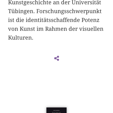
Kunstgeschichte an der Universität
Tübingen. Forschungsschwerpunkt
ist die identitätsschaffende Potenz
von Kunst im Rahmen der visuellen
Kulturen.