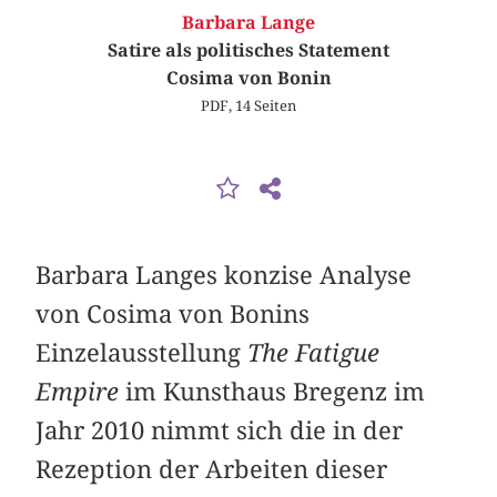
Barbara Lange
Satire als politisches Statement
Cosima von Bonin
PDF, 14 Seiten
Barbara Langes konzise Analyse
von Cosima von Bonins
Einzelausstellung
The Fatigue
Empire
im Kunsthaus Bregenz im
Jahr 2010 nimmt sich die in der
Rezeption der Arbeiten dieser