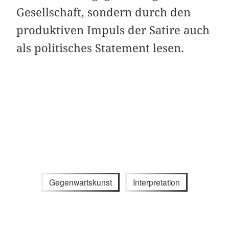
Gesellschaft, sondern durch den
produktiven Impuls der Satire auch
als politisches Statement lesen.
Gegenwartskunst
Interpretation