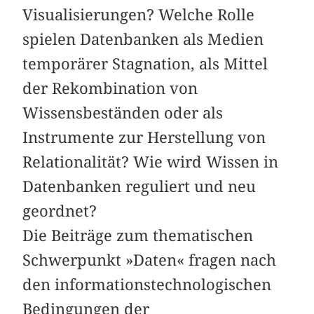
Visualisierungen? Welche Rolle
spielen Datenbanken als Medien
temporärer Stagnation, als Mittel
der Rekombination von
Wissensbeständen oder als
Instrumente zur Herstellung von
Relationalität? Wie wird Wissen in
Datenbanken reguliert und neu
geordnet?
Die Beiträge zum thematischen
Schwerpunkt »Daten« fragen nach
den informationstechnologischen
Bedingungen der