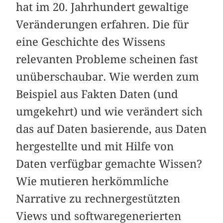
hat im 20. Jahrhundert gewaltige
Veränderungen erfahren. Die für
eine Geschichte des Wissens
relevanten Probleme scheinen fast
unüberschaubar. Wie werden zum
Beispiel aus Fakten Daten (und
umgekehrt) und wie verändert sich
das auf Daten basierende, aus Daten
hergestellte und mit Hilfe von
Daten verfügbar gemachte Wissen?
Wie mutieren herkömmliche
Narrative zu rechnergestützten
Views und softwaregenerierten