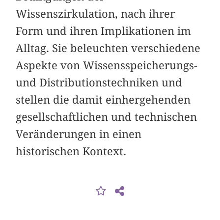
Wissenszirkulation, nach ihrer
Form und ihren Implikationen im
Alltag. Sie beleuchten verschiedene
Aspekte von Wissensspeicherungs-
und Distributionstechniken und
stellen die damit einhergehenden
gesellschaftlichen und technischen
Veränderungen in einen
historischen Kontext.