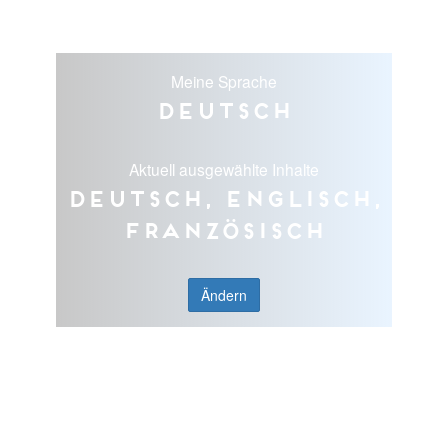
Meine Sprache
Deutsch
Aktuell ausgewählte Inhalte
Deutsch, Englisch,
Französisch
Ändern