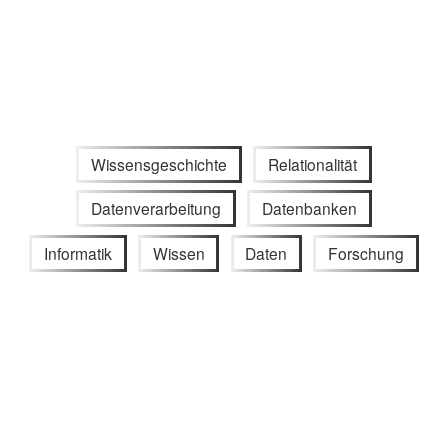
Wissensgeschichte
Relationalität
Datenverarbeitung
Datenbanken
Informatik
Wissen
Daten
Forschung