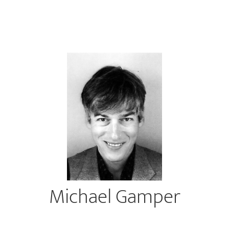
Michael Gamper