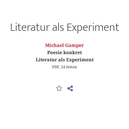
Literatur als Experiment
Michael Gamper
Poesie konkret
Literatur als Experiment
PDF, 24 Seiten