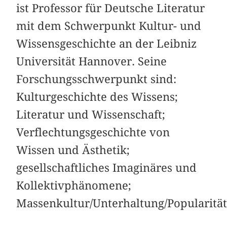
ist Professor für Deutsche Literatur
mit dem Schwerpunkt Kultur- und
Wissensgeschichte an der Leibniz
Universität Hannover. Seine
Forschungsschwerpunkt sind:
Kulturgeschichte des Wissens;
Literatur und Wissenschaft;
Verflechtungsgeschichte von
Wissen und Ästhetik;
gesellschaftliches Imaginäres und
Kollektivphänomene;
Massenkultur/Unterhaltung/Popularität