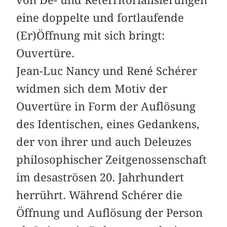
eine doppelte und fortlaufende
(Er)Öffnung mit sich bringt:
Ouvertüre.
Jean-Luc Nancy und René Schérer
widmen sich dem Motiv der
Ouvertüre in Form der Auflösung
des Identischen, eines Gedankens,
der von ihrer und auch Deleuzes
philosophischer Zeitgenossenschaft
im desaströsen 20. Jahrhundert
herrührt. Während Schérer die
Öffnung und Auflösung der Person