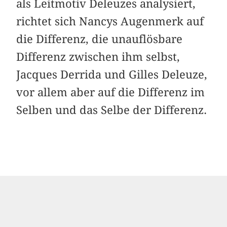
als Leitmotiv Deleuzes analysiert,
richtet sich Nancys Augenmerk auf
die Differenz, die unauflösbare
Differenz zwischen ihm selbst,
Jacques Derrida und Gilles Deleuze,
vor allem aber auf die Differenz im
Selben und das Selbe der Differenz.