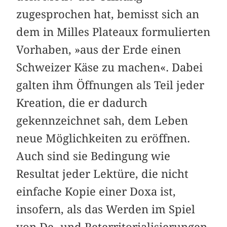
zugesprochen hat, bemisst sich an
dem in Milles Plateaux formulierten
Vorhaben, »aus der Erde einen
Schweizer Käse zu machen«. Dabei
galten ihm Öffnungen als Teil jeder
Kreation, die er dadurch
gekennzeichnet sah, dem Leben
neue Möglichkeiten zu eröffnen.
Auch sind sie Bedingung wie
Resultat jeder Lektüre, die nicht
einfache Kopie einer Doxa ist,
insofern, als das Werden im Spiel
von De- und Reterritorialisierungen