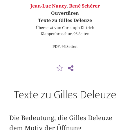
Jean-Luc Nancy
,
René Schérer
Ouvertüren
Texte zu Gilles Deleuze
Übersetzt von Christoph Dittrich
Klappenbroschur, 96 Seiten
PDF, 96 Seiten
Texte zu Gilles Deleuze
Die Bedeutung, die Gilles Deleuze
dem Motiv der Öffnung