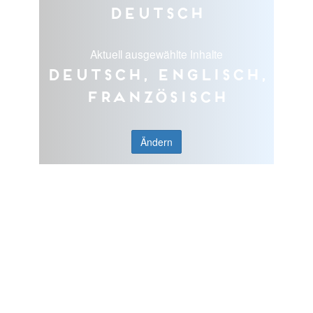
Deutsch
Aktuell ausgewählte Inhalte
Deutsch, Englisch,
Französisch
Ändern