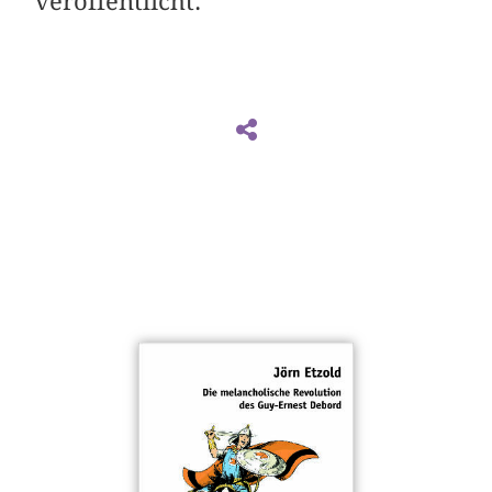
veröffentlicht.