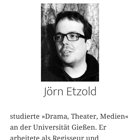
Jörn Etzold
studierte »Drama, Theater, Medien«
an der Universität Gießen. Er
arbeitete als Regisseur und