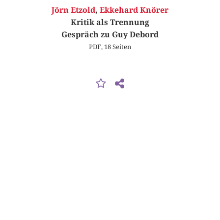
Jörn Etzold
,
Ekkehard Knörer
Kritik als Trennung
Gespräch zu Guy Debord
PDF, 18 Seiten