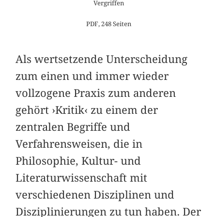
Vergriffen
PDF, 248 Seiten
Als wertsetzende Unterscheidung
zum einen und immer wieder
vollzogene Praxis zum anderen
gehört ›Kritik‹ zu einem der
zentralen Begriffe und
Verfahrensweisen, die in
Philosophie, Kultur- und
Literaturwissenschaft mit
verschiedenen Disziplinen und
Disziplinierungen zu tun haben. Der