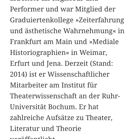
Performer und war Mitglied der
Graduiertenkollege »Zeiterfahrung
und ästhetische Wahrnehmung« in
Frankfurt am Main und »Mediale
Historiographien« in Weimar,
Erfurt und Jena. Derzeit (Stand:
2014) ist er Wissenschaftlicher
Mitarbeiter am Institut für
Theaterwissenschaft an der Ruhr-
Universität Bochum. Er hat
zahlreiche Aufsätze zu Theater,
Literatur und Theorie