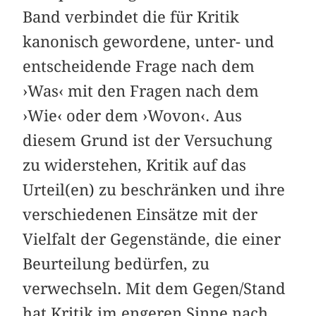
Band verbindet die für Kritik
kanonisch gewordene, unter- und
entscheidende Frage nach dem
›Was‹ mit den Fragen nach dem
›Wie‹ oder dem ›Wovon‹. Aus
diesem Grund ist der Versuchung
zu widerstehen, Kritik auf das
Urteil(en) zu beschränken und ihre
verschiedenen Einsätze mit der
Vielfalt der Gegenstände, die einer
Beurteilung bedürfen, zu
verwechseln. Mit dem Gegen/Stand
hat Kritik im engeren Sinne nach