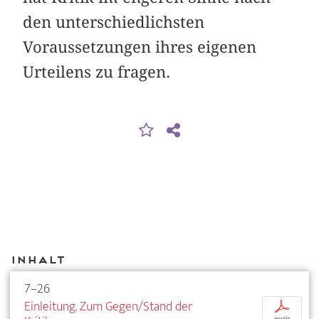
den unterschiedlichsten
Voraussetzungen ihres eigenen
Urteilens zu fragen.
Inhalt
7–26
Einleitung. Zum Gegen/Stand der
p
gratis