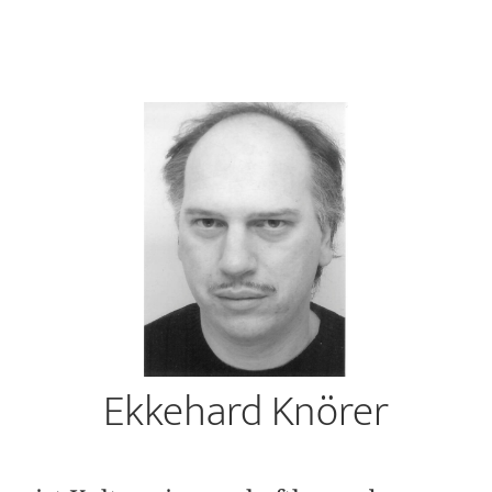
Ekkehard Knörer