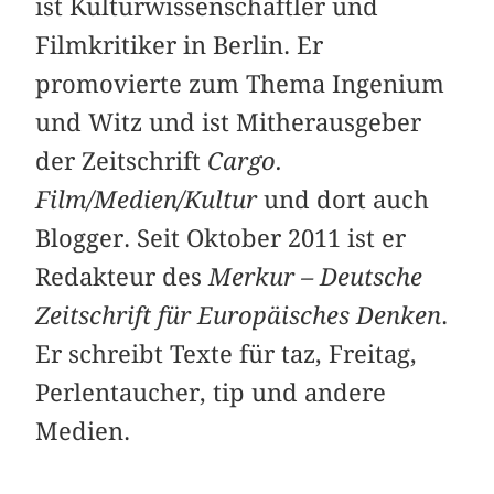
ist Kulturwissenschaftler und
Filmkritiker in Berlin. Er
promovierte zum Thema Ingenium
und Witz und ist Mitherausgeber
der Zeitschrift
Cargo.
Film/Medien/Kultur
und dort auch
Blogger. Seit Oktober 2011 ist er
Redakteur des
Merkur – Deutsche
Zeitschrift für Europäisches Denken
.
Er schreibt Texte für taz, Freitag,
Perlentaucher, tip und andere
Medien.