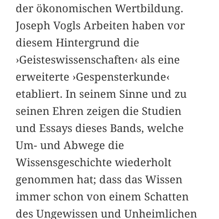
der ökonomischen Wertbildung.
Joseph Vogls Arbeiten haben vor
diesem Hintergrund die
›Geisteswissenschaften‹ als eine
erweiterte ›Gespensterkunde‹
etabliert. In seinem Sinne und zu
seinen Ehren zeigen die Studien
und Essays dieses Bands, welche
Um- und Abwege die
Wissensgeschichte wiederholt
genommen hat; dass das Wissen
immer schon von einem Schatten
des Ungewissen und Unheimlichen