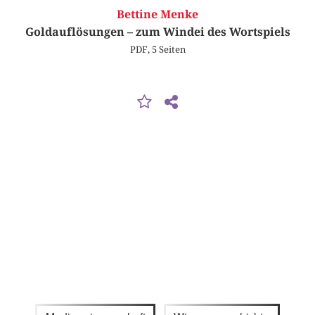
Bettine Menke
Goldauflösungen – zum Windei des Wortspiels
PDF, 5 Seiten