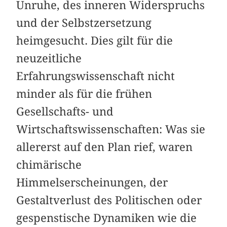
Unruhe, des inneren Widerspruchs
und der Selbstzersetzung
heimgesucht. Dies gilt für die
neuzeitliche
Erfahrungswissenschaft nicht
minder als für die frühen
Gesellschafts- und
Wirtschaftswissenschaften: Was sie
allererst auf den Plan rief, waren
chimärische
Himmelserscheinungen, der
Gestaltverlust des Politischen oder
gespenstische Dynamiken wie die