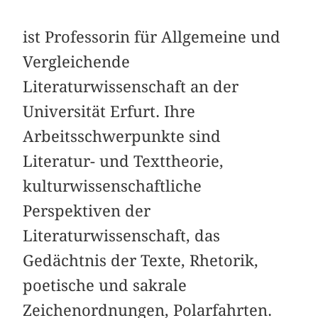
ist Professorin für Allgemeine und
Vergleichende
Literaturwissenschaft an der
Universität Erfurt. Ihre
Arbeitsschwerpunkte sind
Literatur- und Texttheorie,
kulturwissenschaftliche
Perspektiven der
Literaturwissenschaft, das
Gedächtnis der Texte, Rhetorik,
poetische und sakrale
Zeichenordnungen, Polarfahrten.