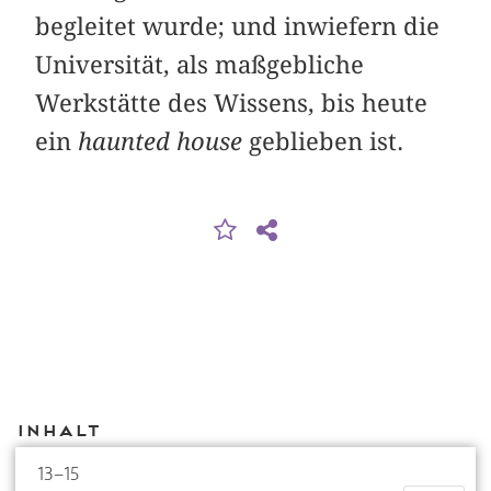
begleitet wurde; und inwiefern die
Universität, als maßgebliche
Werkstätte des Wissens, bis heute
ein
haunted house
geblieben ist.
Inhalt
13–15