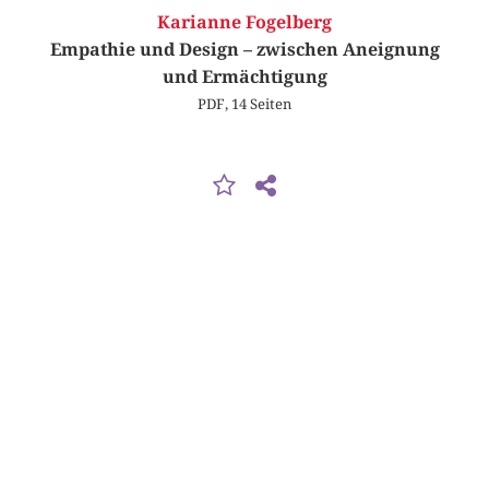
Karianne Fogelberg
Empathie und Design – zwischen Aneignung
und Ermächtigung
PDF, 14 Seiten