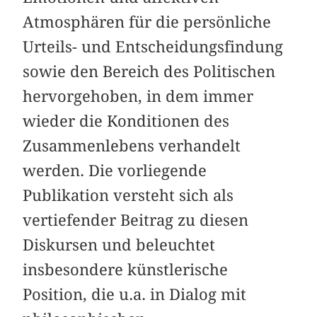
Atmosphären für die persönliche
Urteils- und Entscheidungsfindung
sowie den Bereich des Politischen
hervorgehoben, in dem immer
wieder die Konditionen des
Zusammenlebens verhandelt
werden. Die vorliegende
Publikation versteht sich als
vertiefender Beitrag zu diesen
Diskursen und beleuchtet
insbesondere künstlerische
Position, die u.a. in Dialog mit