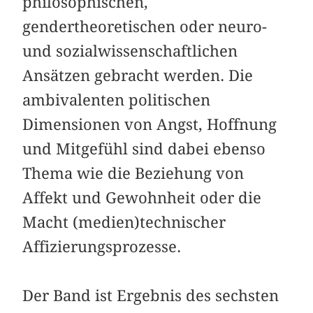
philosophischen,
gendertheoretischen oder neuro-
und sozialwissenschaftlichen
Ansätzen gebracht werden. Die
ambivalenten politischen
Dimensionen von Angst, Hoffnung
und Mitgefühl sind dabei ebenso
Thema wie die Beziehung von
Affekt und Gewohnheit oder die
Macht (medien)technischer
Affizierungsprozesse.
Der Band ist Ergebnis des sechsten