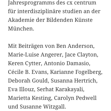
Jahresprogramms des cx centrum
für interdisziplinäre studien an der
Akademie der Bildenden Künste
München.
Mit Beiträgen von Ben Anderson,
Marie-Luise Angerer, Jace Clayton,
Keren Cytter, Antonio Damasio,
Cécile B. Evans, Karianne Fogelberg,
Deborah Gould, Susanna Hertrich,
Eva Illouz, Serhat Karakayali,
Marietta Kesting, Carolyn Pedwell
und Susanne Witzgall.