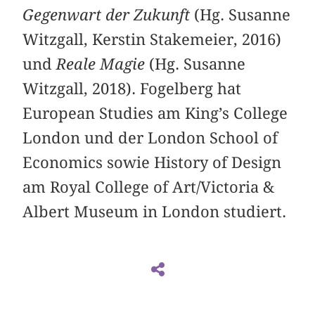
Gegenwart der Zukunft
(Hg. Susanne
Witzgall, Kerstin Stakemeier, 2016)
und
Reale Magie
(Hg. Susanne
Witzgall, 2018). Fogelberg hat
European Studies am King’s College
London und der London School of
Economics sowie History of Design
am Royal College of Art/Victoria &
Albert Museum in London studiert.