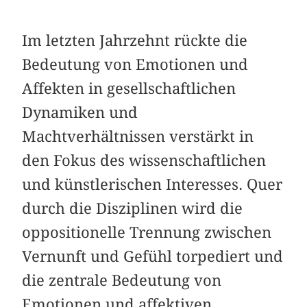
Im letzten Jahrzehnt rückte die
Bedeutung von Emotionen und
Affekten in gesellschaftlichen
Dynamiken und
Machtverhältnissen verstärkt in
den Fokus des wissenschaftlichen
und künstlerischen Interesses. Quer
durch die Disziplinen wird die
oppositionelle Trennung zwischen
Vernunft und Gefühl torpediert und
die zentrale Bedeutung von
Emotionen und affektiven