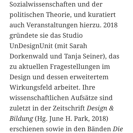
Sozialwissenschaften und der
politischen Theorie, und kuratiert
auch Veranstaltungen hierzu. 2018
gründete sie das Studio
UnDesignUnit (mit Sarah
Dorkenwald und Tanja Seiner), das
zu aktuellen Fragestellungen im
Design und dessen erweitertem
Wirkungsfeld arbeitet. Ihre
wissenschaftlichen Aufsätze sind
zuletzt in der Zeitschrift
Design &
Bildung
(Hg. June H. Park, 2018)
erschienen sowie in den Bänden
Die