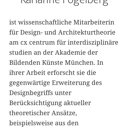
ist wissenschaftliche Mitarbeiterin
für Design- und Architekturtheorie
am cx centrum für interdisziplinäre
studien an der Akademie der
Bildenden Künste München. In
ihrer Arbeit erforscht sie die
gegenwärtige Erweiterung des
Designbegriffs unter
Berücksichtigung aktueller
theoretischer Ansätze,
beispielsweise aus den