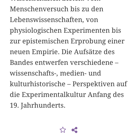
Menschenversuch bis zu den
Lebenswissenschaften, von
physiologischen Experimenten bis
zur epistemischen Erprobung einer
neuen Empirie. Die Aufsätze des
Bandes entwerfen verschiedene –
wissenschafts-, medien- und
kulturhistorische – Perspektiven auf
die Experimentalkultur Anfang des
19. Jahrhunderts.