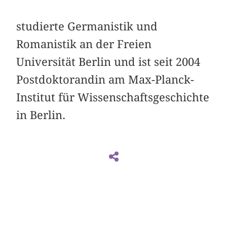
studierte Germanistik und
Romanistik an der Freien
Universität Berlin und ist seit 2004
Postdoktorandin am Max-Planck-
Institut für Wissenschaftsgeschichte
in Berlin.