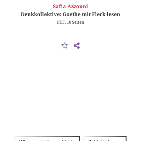
Safia Azzouni
Denkkollektive: Goethe mit Fleck lesen
PDF, 10 Seiten