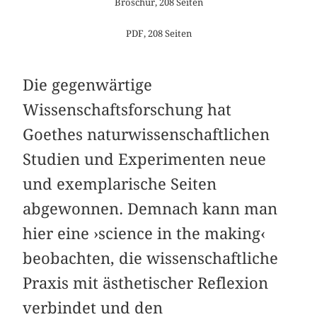
Broschur, 208 Seiten
PDF, 208 Seiten
Die gegenwärtige
Wissenschaftsforschung hat
Goethes naturwissenschaftlichen
Studien und Experimenten neue
und exemplarische Seiten
abgewonnen. Demnach kann man
hier eine ›science in the making‹
beobachten, die wissenschaftliche
Praxis mit ästhetischer Reflexion
verbindet und den