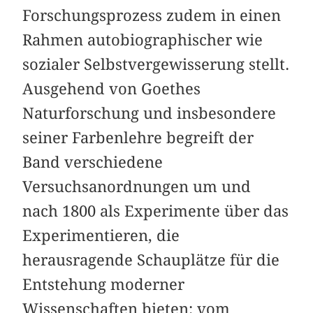
Forschungsprozess zudem in einen
Rahmen autobiographischer wie
sozialer Selbstvergewisserung stellt.
Ausgehend von Goethes
Naturforschung und insbesondere
seiner Farbenlehre begreift der
Band verschiedene
Versuchsanordnungen um und
nach 1800 als Experimente über das
Experimentieren, die
herausragende Schauplätze für die
Entstehung moderner
Wissenschaften bieten: vom