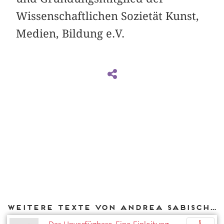
Wissenschaftlichen Sozietät Kunst,
Medien, Bildung e.V.
Weitere Texte von Andrea Sabisch bei DIAPHANES