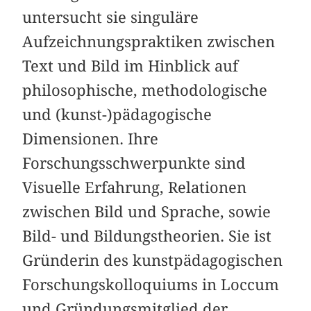
untersucht sie singuläre
Aufzeichnungspraktiken zwischen
Text und Bild im Hinblick auf
philosophische, methodologische
und (kunst-)pädagogische
Dimensionen. Ihre
Forschungsschwerpunkte sind
Visuelle Erfahrung, Relationen
zwischen Bild und Sprache, sowie
Bild- und Bildungstheorien. Sie ist
Gründerin des kunstpädagogischen
Forschungskolloquiums in Loccum
und Gründungsmitglied der