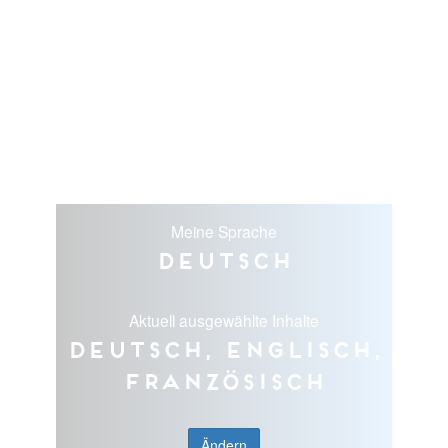
Meine Sprache
Deutsch
Aktuell ausgewählte Inhalte
Deutsch, Englisch,
Französisch
Ändern