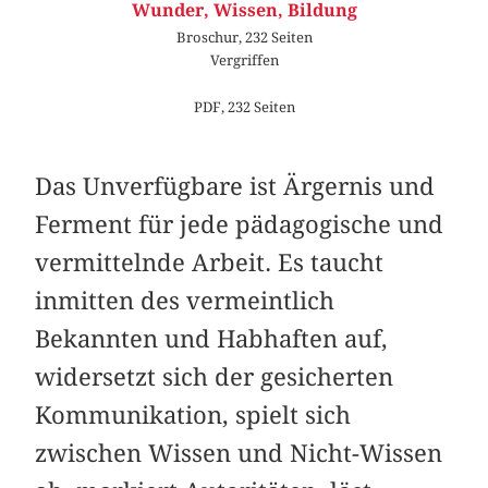
Wunder, Wissen, Bildung
Broschur, 232 Seiten
Vergriffen
PDF, 232 Seiten
Das Unverfügbare ist Ärgernis und
Ferment für jede pädagogische und
vermittelnde Arbeit. Es taucht
inmitten des vermeintlich
Bekannten und Habhaften auf,
widersetzt sich der gesicherten
Kommunikation, spielt sich
zwischen Wissen und Nicht-Wissen