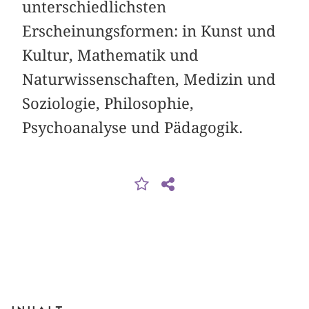
unterschiedlichsten
Erscheinungsformen: in Kunst und
Kultur, Mathematik und
Naturwissenschaften, Medizin und
Soziologie, Philosophie,
Psychoanalyse und Pädagogik.