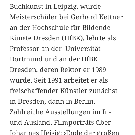
Buchkunst in Leipzig, wurde
Meisterschüler bei Gerhard Kettner
an der Hochschule für Bildende
Künste Dresden (HfBK), lehrte als
Professor an der Universität
Dortmund und an der HfBK
Dresden, deren Rektor er 1989
wurde. Seit 1991 arbeitet er als
freischaffender Künstler zunächst
in Dresden, dann in Berlin.
Zahlreiche Ausstellungen im In-
und Ausland. Filmporträts über
Johannes Heisig: ›Ende der großen