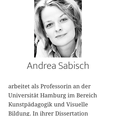
Andrea Sabisch
arbeitet als Professorin an der
Universität Hamburg im Bereich
Kunstpädagogik und Visuelle
Bildung. In ihrer Dissertation