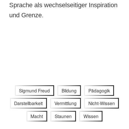
Sprache als wechselseitiger Inspiration
und Grenze.
Sigmund Freud
Bildung
Pädagogik
Darstellbarkeit
Vermittlung
Nicht-Wissen
Macht
Staunen
Wissen