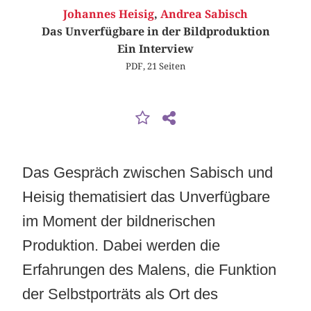
Johannes Heisig
,
Andrea Sabisch
Das Unverfügbare in der Bildproduktion
Ein Interview
PDF, 21 Seiten
Das Gespräch zwischen Sabisch und
Heisig thematisiert d
as Unverfügbare
im Moment der bildnerischen
Produktion.
Dabei werden die
Erfahrungen des Malens, die Funktion
der Selbstporträts als Ort des