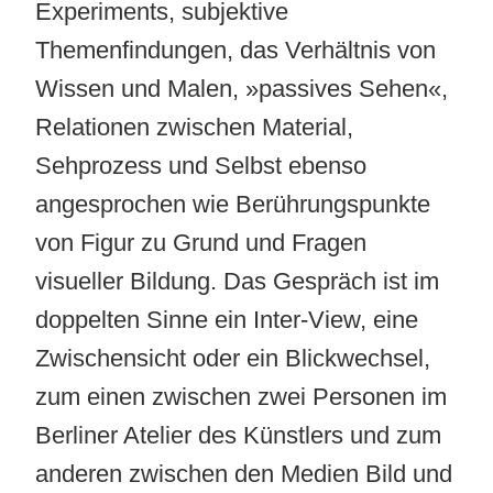
Experiments, subjektive
Themenfindungen, das Verhältnis von
Wissen und Malen, »passives Sehen«,
Relationen zwischen Material,
Sehprozess und Selbst ebenso
angesprochen wie Berührungspunkte
von Figur zu Grund und Fragen
visueller Bildung. Das Gespräch
ist im
doppelten Sinne ein Inter-View, eine
Zwischensicht oder ein Blickwechsel,
zum einen zwischen zwei Personen im
Berliner Atelier des Künstlers und zum
anderen zwischen den Medien Bild und