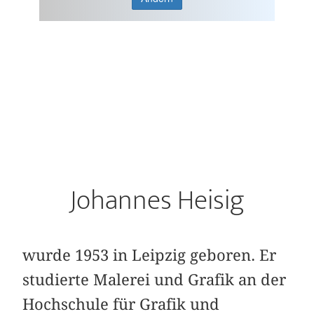
Johannes Heisig
wurde 1953 in Leipzig geboren. Er
studierte Malerei und Grafik an der
Hochschule für Grafik und