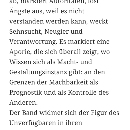
ab, markiert Autoritäten, löst
Ängste aus, weil es nicht
verstanden werden kann, weckt
Sehnsucht, Neugier und
Verantwortung. Es markiert eine
Aporie, die sich überall zeigt, wo
Wissen sich als Macht- und
Gestaltungsinstanz gibt: an den
Grenzen der Machbarkeit als
Prognostik und als Kontrolle des
Anderen.
Der Band widmet sich der Figur des
Unverfügbaren in ihren