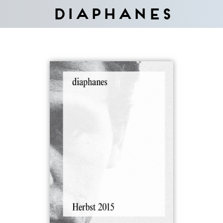
Diaphanes