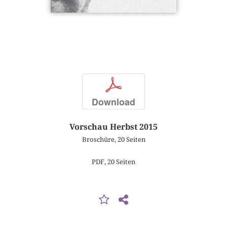
p
Download
Vorschau Herbst 2015
Broschüre, 20 Seiten
PDF, 20 Seiten