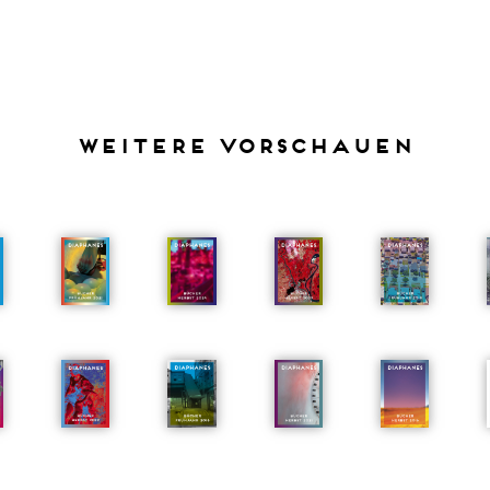
Weitere Vorschauen