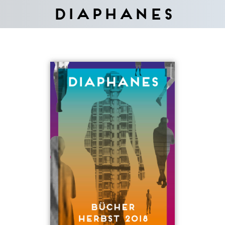
Diaphanes