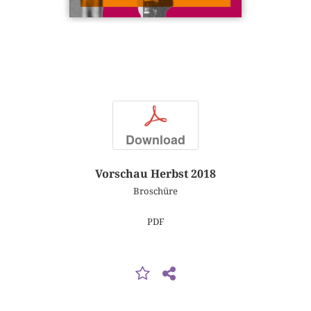
p
Download
Vorschau Herbst 2018
Broschüre
PDF