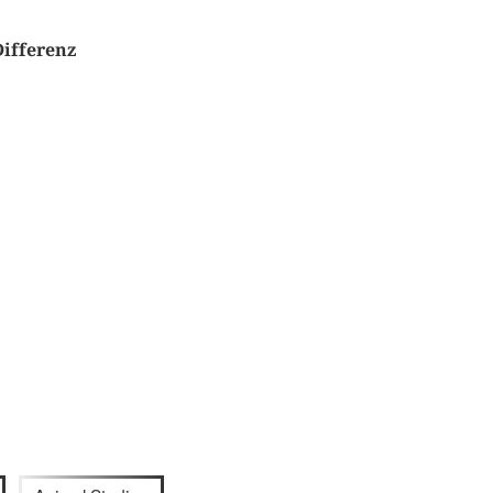
ifferenz