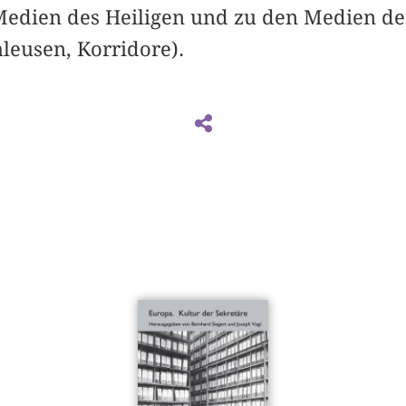
Medien des Heiligen und zu den Medien de
hleusen, Korridore).