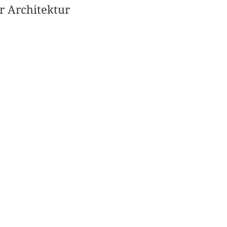
r Architektur