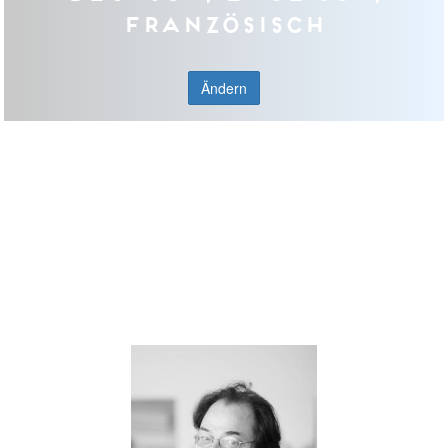
Französisch
Ändern