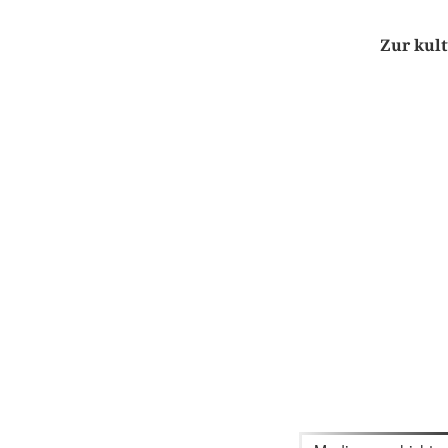
Zur kul