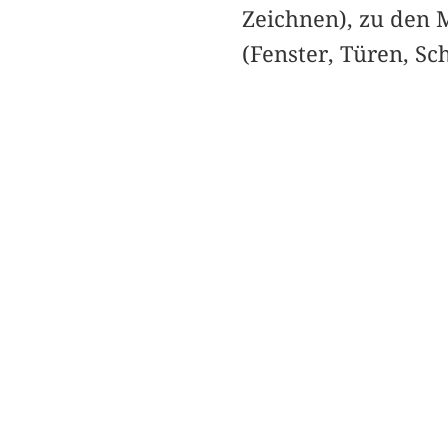
Zeichnen), zu den 
(Fenster, Türen, Sc