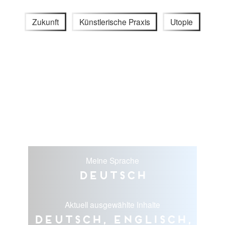
Zukunft
Künstlerische Praxis
Utopie
Meine Sprache
Deutsch
Aktuell ausgewählte Inhalte
Deutsch, Englisch,