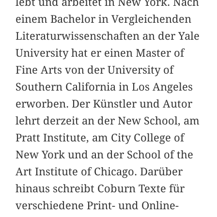
lebt und arbeitet in New York. Nach
einem Bachelor in Vergleichenden
Literaturwissenschaften an der Yale
University hat er einen Master of
Fine Arts von der University of
Southern California in Los Angeles
erworben. Der Künstler und Autor
lehrt derzeit an der New School, am
Pratt Institute, am City College of
New York und an der School of the
Art Institute of Chicago. Darüber
hinaus schreibt Coburn Texte für
verschiedene Print- und Online-