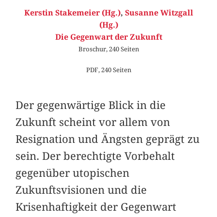
Kerstin Stakemeier (Hg.)
,
Susanne Witzgall
(Hg.)
Die Gegenwart der Zukunft
Broschur, 240 Seiten
PDF, 240 Seiten
Der gegenwärtige Blick in die
Zukunft scheint vor allem von
Resignation und Ängsten geprägt zu
sein. Der berechtigte Vorbehalt
gegenüber utopischen
Zukunftsvisionen und die
Krisenhaftigkeit der Gegenwart