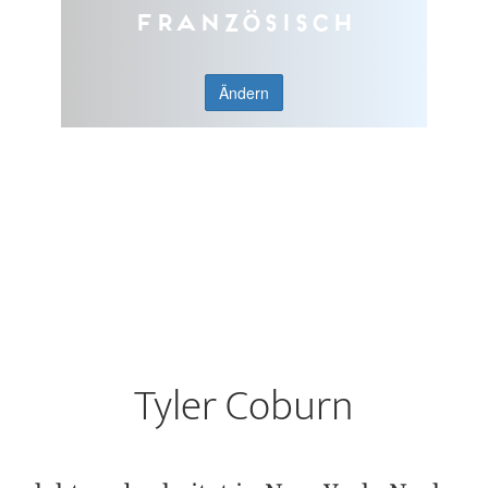
Französisch
Ändern
Tyler Coburn