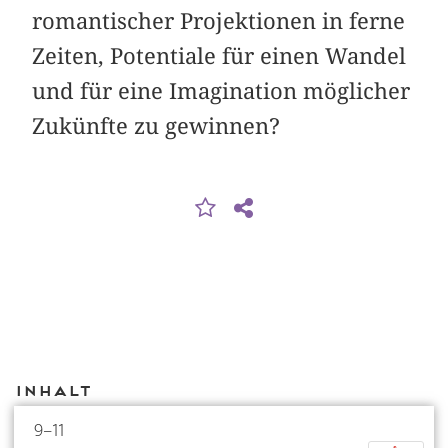
romantischer Projektionen in ferne
Zeiten, Potentiale für einen Wandel
und für eine Imagination möglicher
Zukünfte zu gewinnen?
Inhalt
9–11