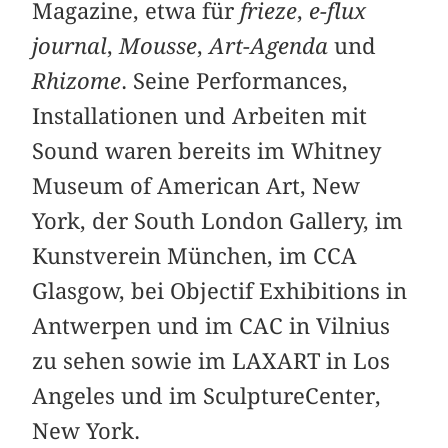
Magazine, etwa für
frieze
,
e-flux
journal
,
Mousse
,
Art-Agenda
und
Rhizome
. Seine Performances,
Installationen und Arbeiten mit
Sound waren bereits im Whitney
Museum of American Art, New
York, der South London Gallery, im
Kunstverein München, im CCA
Glasgow, bei Objectif Exhibitions in
Antwerpen und im CAC in Vilnius
zu sehen sowie im LAXART in Los
Angeles und im SculptureCenter,
New York.