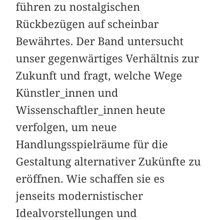
führen zu nostalgischen
Rückbezügen auf scheinbar
Bewährtes. Der Band untersucht
unser gegenwärtiges Verhältnis zur
Zukunft und fragt, welche Wege
Künstler_innen und
Wissenschaftler_innen heute
verfolgen, um neue
Handlungsspielräume für die
Gestaltung alternativer Zukünfte zu
eröffnen. Wie schaffen sie es
jenseits modernistischer
Idealvorstellungen und