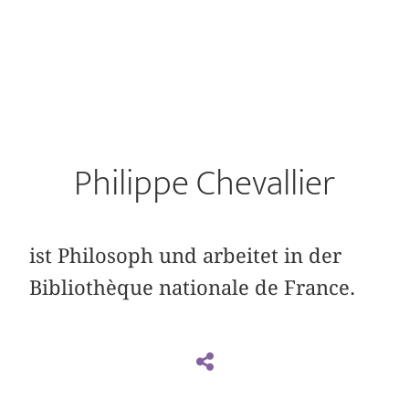
Philippe Chevallier
ist Philosoph und arbeitet in der
Bibliothèque nationale de France.