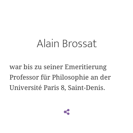
Alain Brossat
war bis zu seiner Emeritierung
Professor für Philosophie an der
Université Paris 8, Saint-Denis.