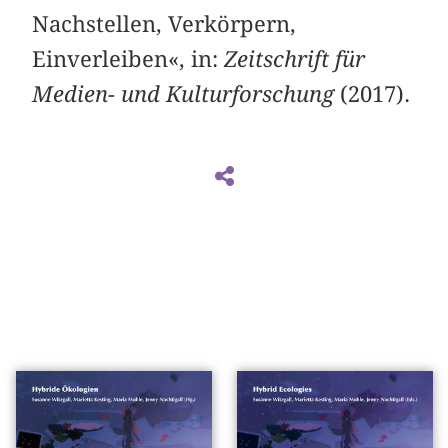
Nachstellen, Verkörpern,
Einverleiben«, in:
Zeitschrift für
Medien- und Kulturforschung
(2017).