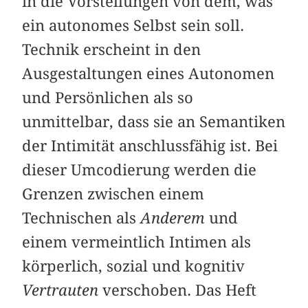
in die Vorstellungen von dem, was
ein autonomes Selbst sein soll.
Technik erscheint in den
Ausgestaltungen eines Autonomen
und Persönlichen als so
unmittelbar, dass sie an Semantiken
der Intimität anschlussfähig ist. Bei
dieser Umcodierung werden die
Grenzen zwischen einem
Technischen als
Anderem
und
einem vermeintlich Intimen als
körperlich, sozial und kognitiv
Vertrauten
verschoben. Das Heft