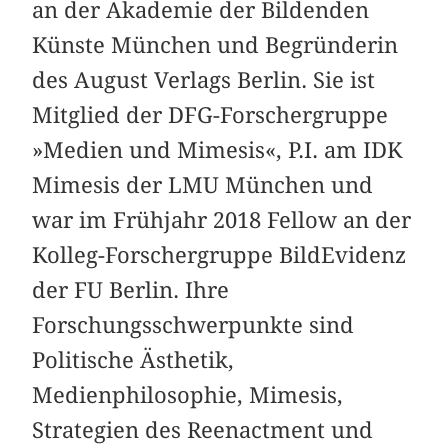
an der Akademie der Bildenden
Künste München und Begründerin
des August Verlags Berlin. Sie ist
Mitglied der DFG-Forschergruppe
»Medien und Mimesis«, P.I. am IDK
Mimesis der LMU München und
war im Frühjahr 2018 Fellow an der
Kolleg-Forschergruppe BildEvidenz
der FU Berlin. Ihre
Forschungsschwerpunkte sind
Politische Ästhetik,
Medienphilosophie, Mimesis,
Strategien des Reenactment und