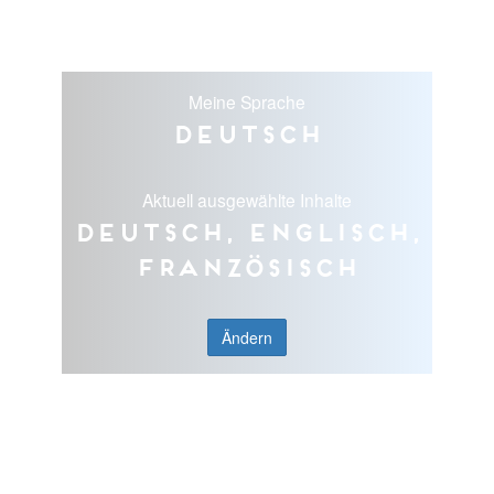
Meine Sprache
Deutsch
Aktuell ausgewählte Inhalte
Deutsch, Englisch,
Französisch
Ändern