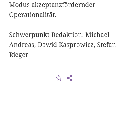
Modus akzeptanzfördernder
Operationalität.
Schwerpunkt-Redaktion: Michael
Andreas, Dawid Kasprowicz, Stefan
Rieger