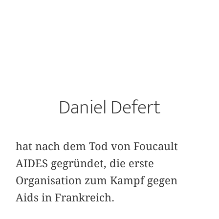
Daniel Defert
hat nach dem Tod von Foucault
AIDES gegründet, die erste
Organisation zum Kampf gegen
Aids in Frankreich.