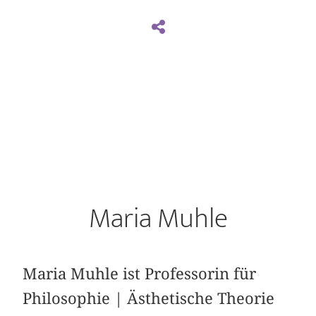
Maria Muhle
Maria Muhle ist Professorin für
Philosophie | Ästhetische Theorie