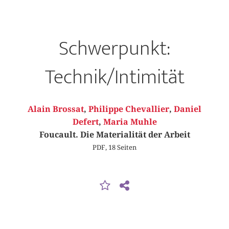
Schwerpunkt:
Technik/Intimität
Alain Brossat
,
Philippe Chevallier
,
Daniel
Defert
,
Maria Muhle
Foucault. Die Materialität der Arbeit
PDF, 18 Seiten