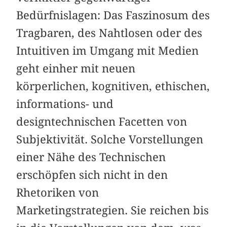
Bedürfnislagen: Das Faszinosum des
Tragbaren, des Nahtlosen oder des
Intuitiven im Umgang mit Medien
geht einher mit neuen
körperlichen, kognitiven, ethischen,
informations- und
designtechnischen Facetten von
Subjektivität. Solche Vorstellungen
einer Nähe des Technischen
erschöpfen sich nicht in den
Rhetoriken von
Marketingstrategien. Sie reichen bis