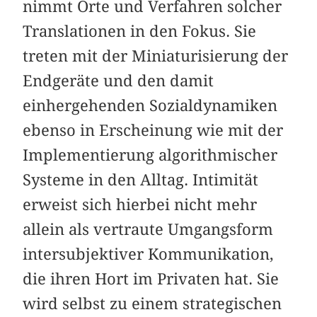
nimmt Orte und Verfahren solcher
Translationen in den Fokus. Sie
treten mit der Miniaturisierung der
Endgeräte und den damit
einhergehenden Sozialdynamiken
ebenso in Erscheinung wie mit der
Implementierung algorithmischer
Systeme in den Alltag. Intimität
erweist sich hierbei nicht mehr
allein als vertraute Umgangsform
intersubjektiver Kommunikation,
die ihren Hort im Privaten hat. Sie
wird selbst zu einem strategischen