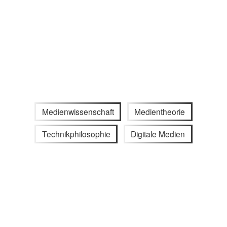
Medienwissenschaft
Medientheorie
Technikphilosophie
Digitale Medien