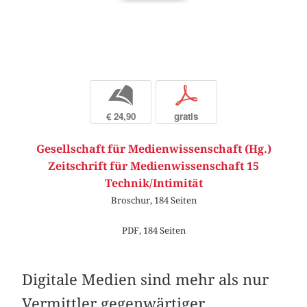
b
p
€ 24,90
gratis
Gesellschaft für Medienwissenschaft (Hg.)
Zeitschrift für Medienwissenschaft 15
Technik/Intimität
Broschur, 184 Seiten
PDF, 184 Seiten
Digitale Medien sind mehr als nur
Vermittler gegenwärtiger