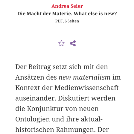
Andrea Seier
Die Macht der Materie. What else is new?
PDF, 6 Seiten
Der Beitrag setzt sich mit den
Ansätzen des
new materialism
im
Kontext der Medienwissenschaft
auseinander. Diskutiert werden
die Konjunktur von neuen
Ontologien und ihre aktual-
historischen Rahmungen. Der