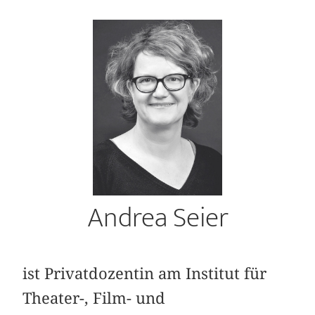
Andrea Seier
ist Privatdozentin am Institut für
Theater-, Film- und