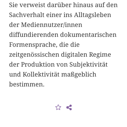
Sie verweist darüber hinaus auf den
Sachverhalt einer ins Alltagsleben
der Mediennutzer/innen
diffundierenden dokumentarischen
Formensprache, die die
zeitgenössischen digitalen Regime
der Produktion von Subjektivität
und Kollektivität maßgeblich
bestimmen.