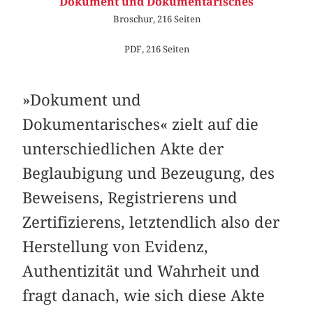
Dokument und Dokumentarisches
Broschur, 216 Seiten
PDF, 216 Seiten
»Dokument und
Dokumentarisches« zielt auf die
unterschiedlichen Akte der
Beglaubigung und Bezeugung, des
Beweisens, Registrierens und
Zertifizierens, letztendlich also der
Herstellung von Evidenz,
Authentizität und Wahrheit und
fragt danach, wie sich diese Akte