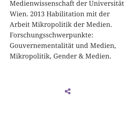
Medienwissenschaft der Universität
Wien. 2013 Habilitation mit der
Arbeit Mikropolitik der Medien.
Forschungsschwerpunkte:
Gouvernementalität und Medien,
Mikropolitik, Gender & Medien.