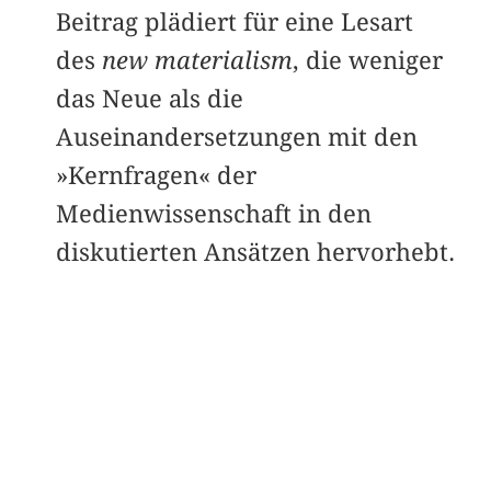
Beitrag plädiert für eine Lesart
des
new materialism
, die weniger
das Neue als die
Auseinandersetzungen mit den
»Kernfragen« der
Medienwissenschaft in den
diskutierten Ansätzen hervorhebt.