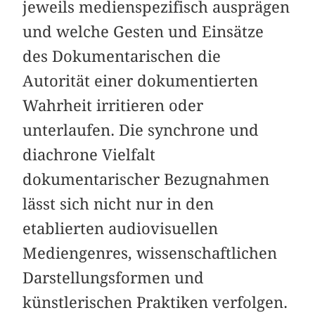
jeweils medienspezifisch ausprägen
und welche Gesten und Einsätze
des Dokumentarischen die
Autorität einer dokumentierten
Wahrheit irritieren oder
unterlaufen. Die synchrone und
diachrone Vielfalt
dokumentarischer Bezugnahmen
lässt sich nicht nur in den
etablierten audiovisuellen
Mediengenres, wissenschaftlichen
Darstellungsformen und
künstlerischen Praktiken verfolgen.