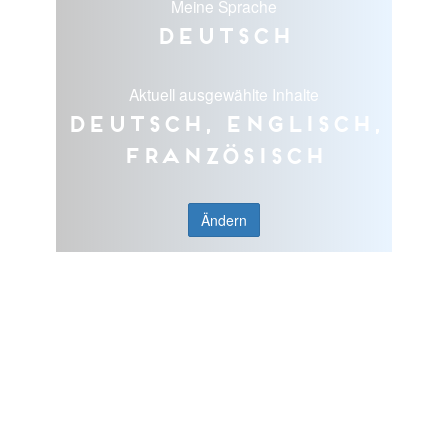
Meine Sprache
Deutsch
Aktuell ausgewählte Inhalte
Deutsch, Englisch,
Französisch
Ändern