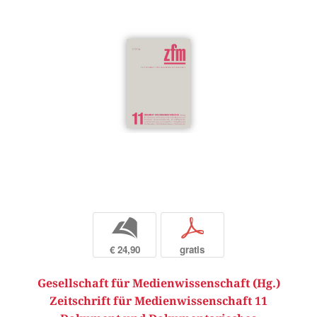
b
p
€ 24,90
gratis
Gesellschaft für Medienwissenschaft (Hg.)
Zeitschrift für Medienwissenschaft 11