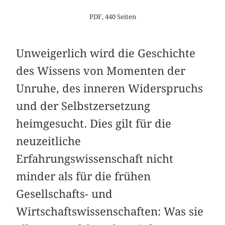
PDF, 440 Seiten
Unweigerlich wird die Geschichte
des Wissens von Momenten der
Unruhe, des inneren Widerspruchs
und der Selbstzersetzung
heimgesucht. Dies gilt für die
neuzeitliche
Erfahrungswissenschaft nicht
minder als für die frühen
Gesellschafts- und
Wirtschaftswissenschaften: Was sie