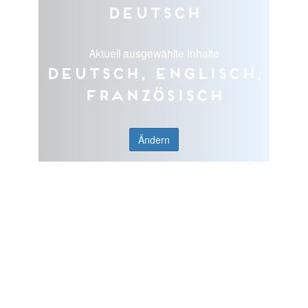
Deutsch
Aktuell ausgewählte Inhalte
Deutsch, Englisch,
Französisch
Ändern