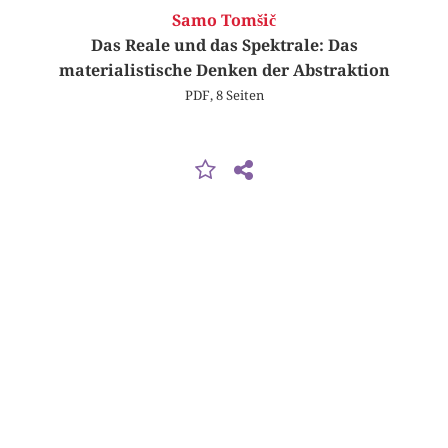
Samo Tomšič
Das Reale und das Spektrale: Das
materialistische Denken der Abstraktion
PDF, 8 Seiten