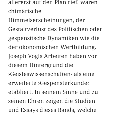
allererst auf den Plan rief, waren
chimärische
Himmelserscheinungen, der
Gestaltverlust des Politischen oder
gespenstische Dynamiken wie die
der ökonomischen Wertbildung.
Joseph Vogls Arbeiten haben vor
diesem Hintergrund die
›Geisteswissenschaften‹ als eine
erweiterte ›Gespensterkunde‹
etabliert. In seinem Sinne und zu
seinen Ehren zeigen die Studien
und Essays dieses Bands, welche