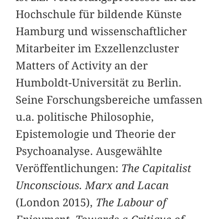
Hochschule für bildende Künste
Hamburg und wissenschaftlicher
Mitarbeiter im Exzellenzcluster
Matters of Activity an der
Humboldt-Universität zu Berlin.
Seine Forschungsbereiche umfassen
u.a. politische Philosophie,
Epistemologie und Theorie der
Psychoanalyse. Ausgewählte
Veröffentlichungen:
The Capitalist
Unconscious. Marx and Lacan
(London 2015),
The Labour of