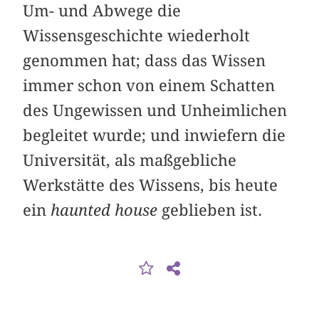
Um- und Abwege die
Wissensgeschichte wiederholt
genommen hat; dass das Wissen
immer schon von einem Schatten
des Ungewissen und Unheimlichen
begleitet wurde; und inwiefern die
Universität, als maßgebliche
Werkstätte des Wissens, bis heute
ein
haunted house
geblieben ist.