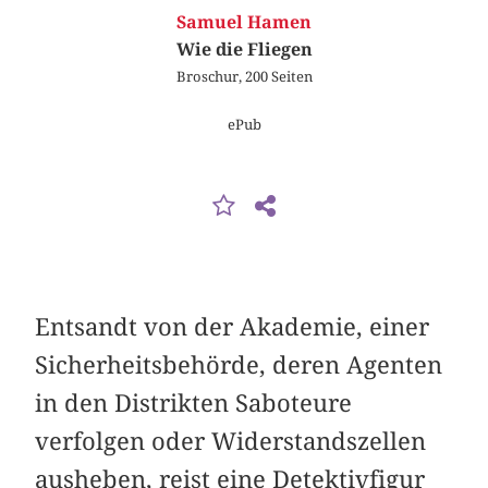
Samuel Hamen
Wie die Fliegen
Broschur, 200 Seiten
ePub
Entsandt von der Akademie, einer
Sicherheitsbehörde, deren Agenten
in den ­Distrikten Saboteure
verfolgen oder Widerstandszellen
ausheben, reist eine Detektivfigur