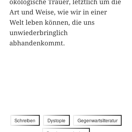
ökologische Trauer, letztlich um die
Art und Weise, wie wir in einer
Welt leben können, die uns
unwiederbringlich
abhandenkommt.
Schreiben
Dystopie
Gegenwartsliteratur