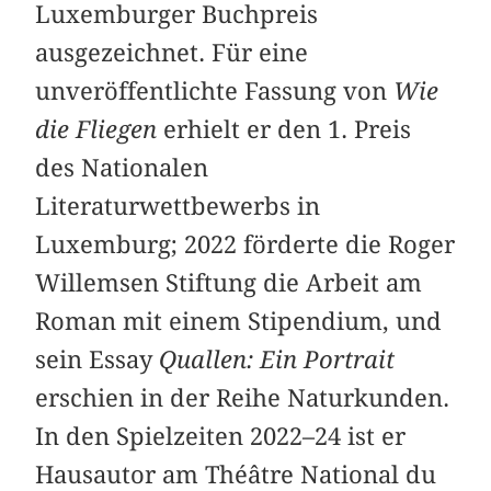
Luxemburger Buchpreis
ausgezeichnet. Für eine
unveröffentlichte Fassung von
Wie
die Fliegen
erhielt er den 1. Preis
des Nationalen
Literaturwettbewerbs in
Luxemburg; 2022 förderte die Roger
Willemsen Stiftung die Arbeit am
Roman mit einem Stipendium, und
sein Essay
Quallen: Ein Portrait
erschien in der Reihe Naturkunden.
In den Spielzeiten 2022–24 ist er
Hausautor am Théâtre National du