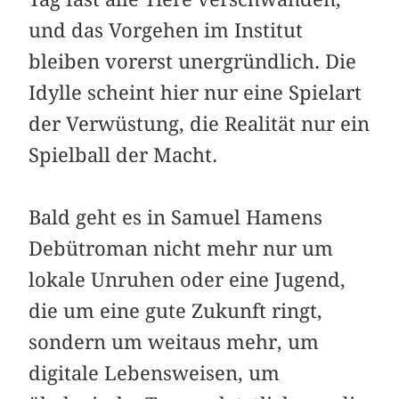
und das Vorgehen im Institut
bleiben vorerst unergründlich. Die
Idylle scheint hier nur eine Spielart
der Verwüstung, die Realität nur ein
Spielball der Macht.
Bald geht es in Samuel Hamens
Debütroman nicht mehr nur um
lokale Unruhen oder eine Jugend,
die um eine gute Zukunft ringt,
sondern um weitaus mehr, um
digitale Lebensweisen, um