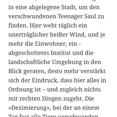
in eine ­abgelegene Stadt, um den
verschwundenen Teenager Saul zu
finden. Hier weht täglich ein
unerträglicher heißer Wind, und je
mehr die Einwohner, ein ­
abgeschottetes Institut und die
landschaftliche Umgebung in den
Blick geraten, desto mehr verstärkt
sich der Eindruck, dass hier alles in
Ordnung ist – und zugleich nichts
mit ­rechten Dingen zugeht. Die
»Dezimierung«, bei der an einem
Tag fast alle Tiere ­verschwanden,