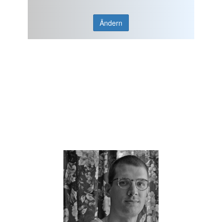
Ändern