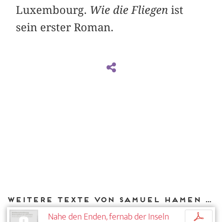
Luxembourg.
Wie die Fliegen
ist
sein erster Roman.
Weitere Texte von Samuel Hamen bei DIAPHANES
Nahe den Enden, fernab der Inseln
p