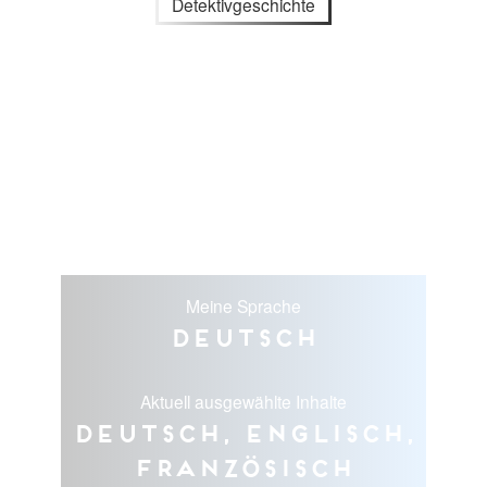
Detektivgeschichte
Meine Sprache
Deutsch
Aktuell ausgewählte Inhalte
Deutsch, Englisch,
Französisch