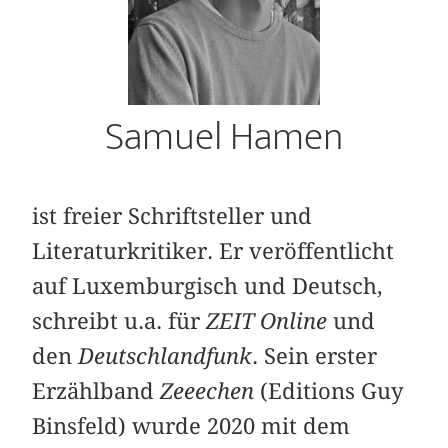
Samuel Hamen
ist freier Schriftsteller und
Literaturkritiker. Er veröffentlicht
auf Luxemburgisch und Deutsch,
schreibt u.a. für
ZEIT Online
und
den
Deutschlandfunk
. Sein erster
Erzählband
Zeeechen
(Editions Guy
Binsfeld) wurde 2020 mit dem