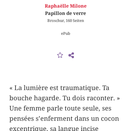
Raphaëlle Milone
Papillon de verre
Broschur, 160 Seiten
ePub
« La lumière est traumatique. Ta
bouche hagarde. Tu dois raconter. »
Une femme parle toute seule, ses
pensées s’enferment dans un cocon
excentrique, sa langue incise