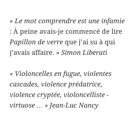
«
Le mot comprendre est une ­­infamie
: À peine avais-je commencé de lire
Papillon de verre
que j’ai su à qui
j’avais affaire. »
Simon Liberati
« Violoncelles en fugue, violentes
cascades, violence prédatrice,
violence cryptée, violoncelliste ­
virtuose … » Jean-Luc Nancy