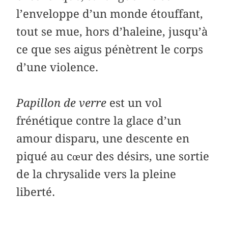
l’enveloppe d’un monde étouffant,
tout se mue, hors d’haleine, jusqu’à
ce que ses aigus pénètrent le corps
d’une violence.
Papillon de verre
est un vol
frénétique contre la glace d’un
amour disparu, une descente en
piqué au cœur des désirs, une sortie
de la chrysalide vers la pleine
liberté.