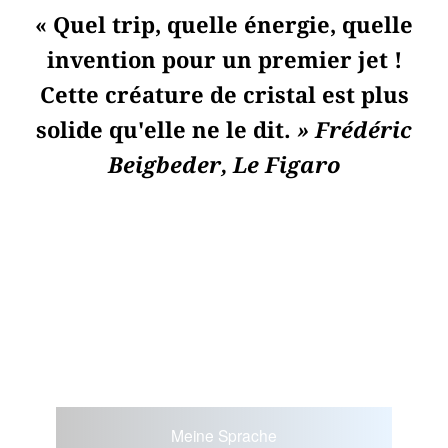
« Quel trip, quelle énergie, quelle
invention pour un premier jet !
Cette créature de cristal est plus
solide qu'elle ne le dit.
» Frédéric
Beigbeder, Le Figaro
Meine Sprache