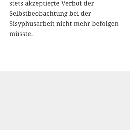
stets akzeptierte Verbot der
Selbstbeobachtung bei der
Sisyphusarbeit nicht mehr befolgen
müsste.