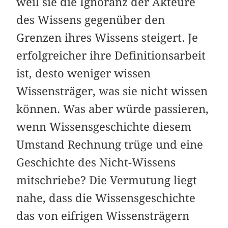
weil sie die Ignoranz der Akteure
des Wissens gegenüber den
Grenzen ihres Wissens steigert. Je
erfolgreicher ihre Definitionsarbeit
ist, desto weniger wissen
Wissensträger, was sie nicht wissen
können. Was aber würde passieren,
wenn Wissensgeschichte diesem
Umstand Rechnung trüge und eine
Geschichte des Nicht-Wissens
mitschriebe? Die Vermutung liegt
nahe, dass die Wissensgeschichte
das von eifrigen Wissensträgern