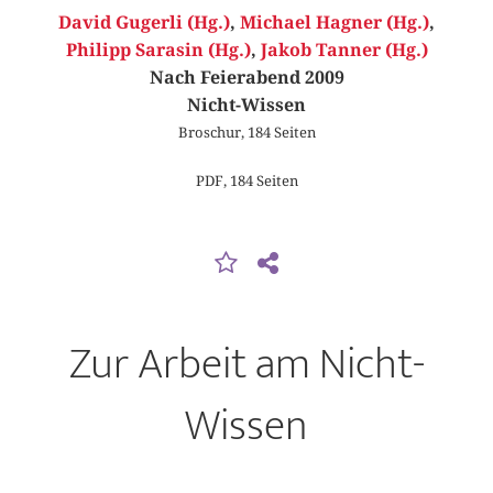
David Gugerli (Hg.)
,
Michael Hagner (Hg.)
,
Philipp Sarasin (Hg.)
,
Jakob Tanner (Hg.)
Nach Feierabend 2009
Nicht-Wissen
Broschur, 184 Seiten
PDF, 184 Seiten
Zur Arbeit am Nicht-
Wissen