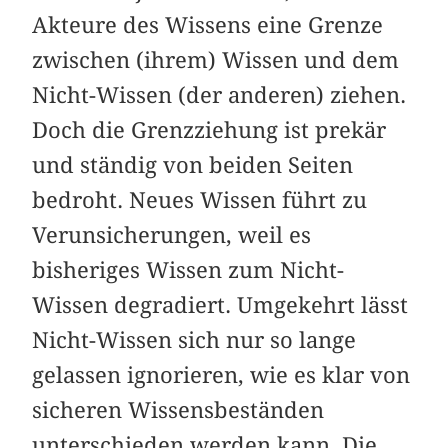
Akteure des Wissens eine Grenze
zwischen (ihrem) Wissen und dem
Nicht-Wissen (der anderen) ziehen.
Doch die Grenzziehung ist prekär
und ständig von beiden Seiten
bedroht. Neues Wissen führt zu
Verunsicherungen, weil es
bisheriges Wissen zum Nicht-
Wissen degradiert. Umgekehrt lässt
Nicht-Wissen sich nur so lange
gelassen ignorieren, wie es klar von
sicheren Wissensbeständen
unterschieden werden kann. Die