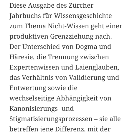
Diese Ausgabe des Zürcher
Jahrbuchs für Wissensgeschichte
zum Thema Nicht-Wissen geht einer
produktiven Grenzziehung nach.
Der Unterschied von Dogma und
Häresie, die Trennung zwischen
Expertenwissen und Laienglauben,
das Verhältnis von Validierung und
Entwertung sowie die
wechselseitige Abhängigkeit von
Kanonisierungs- und
Stigmatisierungsprozessen – sie alle
betreffen jene Differenz, mit der