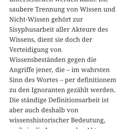
saubere Trennung von Wissen und
Nicht-Wissen gehört zur
Sisyphusarbeit aller Akteure des
Wissens, dient sie doch der
Verteidigung von
Wissensbeständen gegen die
Angriffe jener, die – im wahrsten
Sinn des Wortes – per definitionem
zu den Ignoranten gezählt werden.
Die ständige Definitionsarbeit ist
aber auch deshalb von
wissenshistorischer Bedeutung,