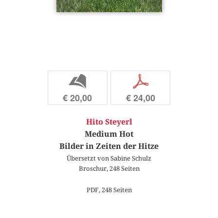
b
p
€ 20,00
€ 24,00
Hito Steyerl
Medium Hot
Bilder in Zeiten der Hitze
Übersetzt von Sabine Schulz
Broschur, 248 Seiten
PDF, 248 Seiten