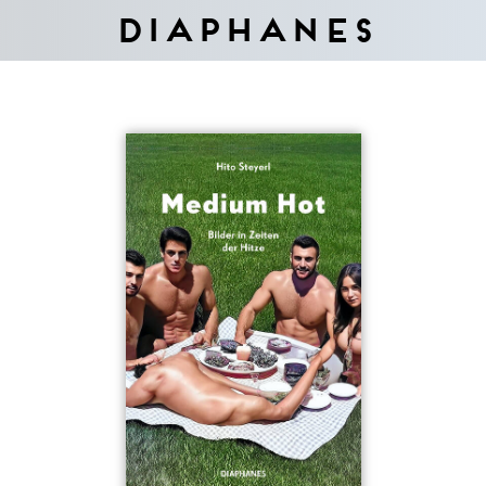
Diaphanes