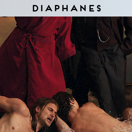
Diaphanes