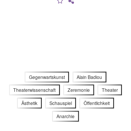
Gegenwartskunst
Alain Badiou
Theaterwissenschaft
Zeremonie
Theater
Ästhetik
Schauspiel
Öffentlichkeit
Anarchie