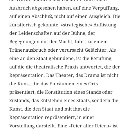
Ausbruch abgesehen haben, auf eine Verpuffung,
auf einen Abschluß, nicht auf einen Ausgleich. Die
künstlerisch gekonnte, »strategische« Auflistung
der Leidenschaften auf der Bühne, der
Begegnungen mit der Macht, führt zu einem
Tränenausbruch oder verursacht Gelächter. Als
eine an den Staat gebundene, ist die Berufung,
auf die die theatralische Praxis antwortet, die der
Repräsentation. Das Theater, das Drama ist nicht
die Kunst, die das Einräumen eines Orts
präsentiert, die Konstitution eines Stands oder
Zustands, das Entstehen eines Staats, sondern die
Kunst, die den Staat und mit ihm die
Repräsentation repräsentiert, in einer
Vorstellung darstellt. Eine »Feier aller Feiern« ist