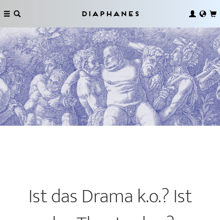
Diaphanes
Ist das Drama k.o.? Ist