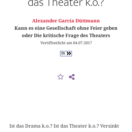
das Theater k.o.?
Alexander García Düttmann
Kann es eine Gesellschaft ohne Feier geben
oder Die kritische Frage des Theaters
Veröffentlicht am 04.07.2017
EN
Ist das Drama k.o.? Ist das Theater k.o.? Versinkt