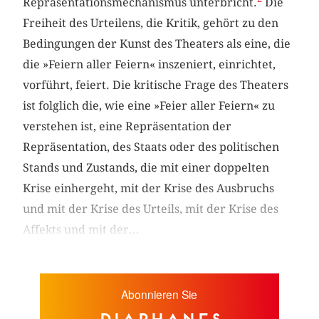
Repräsentationsmechanismus unterbricht.
Die
Freiheit des Urteilens, die Kritik, gehört zu den
Bedingungen der Kunst des Theaters als eine, die
die »Feiern aller Feiern« inszeniert, einrichtet,
vorführt, feiert. Die kritische Frage des Theaters
ist folglich die, wie eine »Feier aller Feiern« zu
verstehen ist, eine Repräsentation der
Repräsentation, des Staats oder des politischen
Stands und Zustands, die mit einer doppelten
Krise einhergeht, mit der Krise des Ausbruchs
und mit der Krise des Urteils, mit der Krise des
Affekts und mit der...
Abonnieren Sie
diaphanes