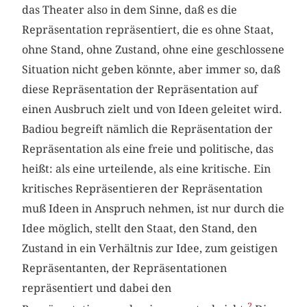
das Theater also in dem Sinne, daß es die
Repräsentation repräsentiert, die es ohne Staat,
ohne Stand, ohne Zustand, ohne eine geschlossene
Situation nicht geben könnte, aber immer so, daß
diese Repräsentation der Repräsentation auf
einen Ausbruch zielt und von Ideen geleitet wird.
Badiou begreift nämlich die Repräsentation der
Repräsentation als eine freie und politische, das
heißt: als eine urteilende, als eine kritische. Ein
kritisches Repräsentieren der Repräsentation
muß Ideen in Anspruch nehmen, ist nur durch die
Idee möglich, stellt den Staat, den Stand, den
Zustand in ein Verhältnis zur Idee, zum geistigen
Repräsentanten, der Repräsentationen
repräsentiert und dabei den
2