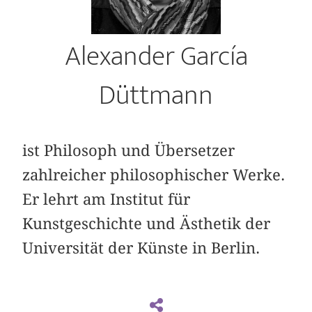
Alexander García
Düttmann
ist Philosoph und Übersetzer
zahlreicher philosophischer Werke.
Er lehrt am Institut für
Kunstgeschichte und Ästhetik der
Universität der Künste in Berlin.