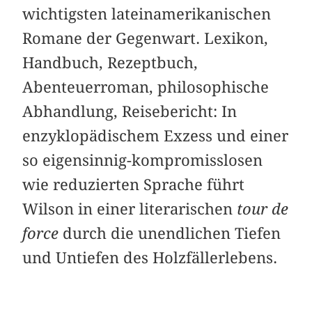
wichtigsten lateinamerikanischen
Romane der Gegenwart. Lexikon,
Handbuch, Rezeptbuch,
Abenteuerroman, philosophische
Abhandlung, Reisebericht: In
enzyklopädischem Exzess und einer
so eigensinnig-kompromisslosen
wie reduzierten Sprache führt
Wilson in einer literarischen
tour de
force
durch die unendlichen Tiefen
und Untiefen des Holzfällerlebens.