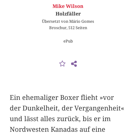
Mike Wilson
Holzfäller
Übersetzt von Mário Gomes
Broschur, 512 Seiten
ePub
Ein ehemaliger Boxer flieht »vor
der Dunkelheit, der Vergangenheit«
und lässt alles zurück, bis er im
Nordwesten Kanadas auf eine