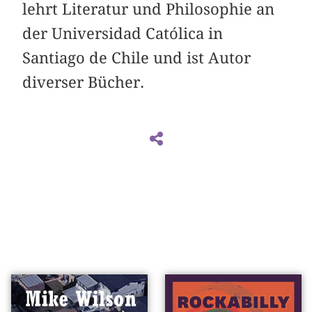
lehrt Literatur und Philosophie an
der Universidad Católica in
Santiago de Chile und ist Autor
diverser Bücher.