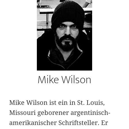
Mike Wilson
Mike Wilson ist ein in St. Louis,
Missouri geborener argentinisch-
amerikanischer Schriftsteller. Er