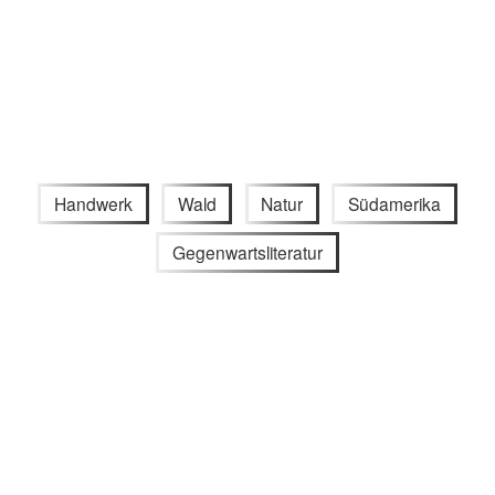
Handwerk
Wald
Natur
Südamerika
Gegenwartsliteratur