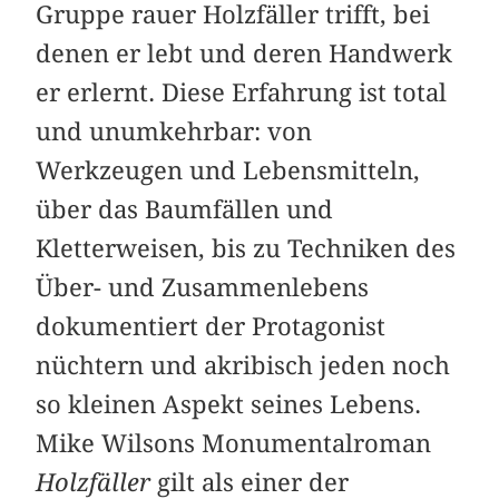
Gruppe rauer Holzfäller trifft, bei
denen er lebt und deren Handwerk
er erlernt. Diese Erfahrung ist total
und unumkehrbar: von
Werkzeugen und Lebensmitteln,
über das Baumfällen und
Kletterweisen, bis zu Techniken des
Über- und Zusammenlebens
dokumentiert der Protagonist
nüchtern und akribisch jeden noch
so kleinen Aspekt seines Lebens.
Mike Wilsons Monumentalroman
Holzfäller
gilt als einer der