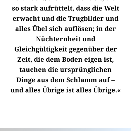
so stark aufrüttelt, dass die Welt
erwacht und die Trugbilder und
alles Übel sich auflösen; in der
Nüchternheit und
Gleichgültigkeit gegenüber der
Zeit, die dem Boden eigen ist,
tauchen die ursprünglichen
Dinge aus dem Schlamm auf –
und alles Übrige ist alles Übrige.«