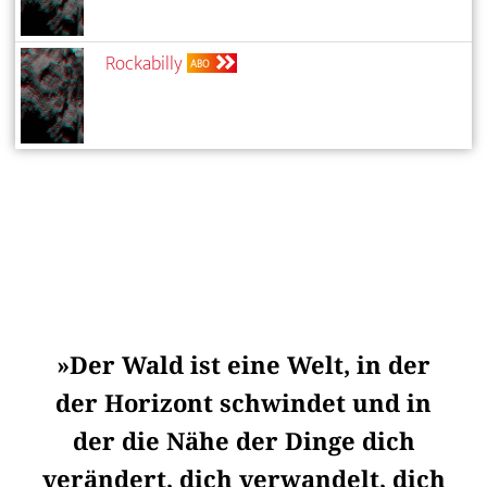
Rockabilly
ABO
»Der Wald ist eine Welt, in der
der Horizont schwindet und in
der die Nähe der Dinge dich
verändert, dich verwandelt, dich