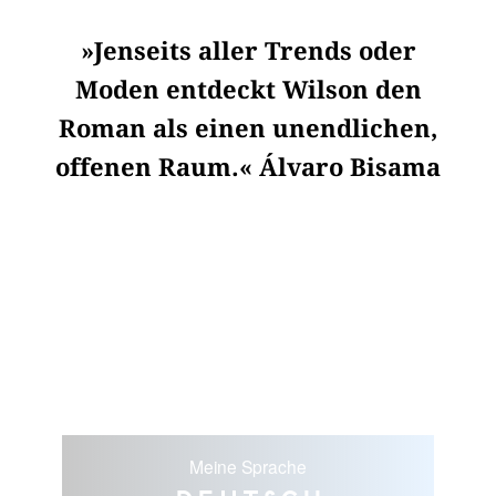
»Jenseits aller Trends oder
Moden entdeckt Wilson den
Roman als einen unendlichen,
offenen Raum.« Álvaro Bisama
Meine Sprache