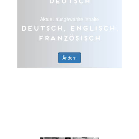
Deutsch
Aktuell ausgewählte Inhalte
Deutsch, Englisch,
Französisch
Ändern