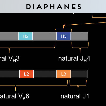
Diaphanes