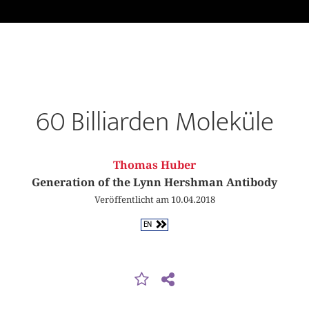
60 Billiarden Moleküle
Thomas Huber
Generation of the Lynn Hershman Antibody
Veröffentlicht am 10.04.2018
EN