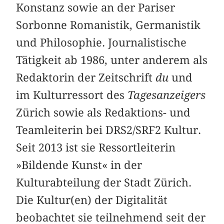
Konstanz sowie an der Pariser
Sorbonne Romanistik, Germanistik
und Philosophie. Journalistische
Tätigkeit ab 1986, unter anderem als
Redaktorin der Zeitschrift
du
und
im Kulturressort des
Tagesanzeigers
Zürich sowie als Redaktions- und
Teamleiterin bei DRS2/SRF2 Kultur.
Seit 2013 ist sie Ressortleiterin
»Bildende Kunst« in der
Kulturabteilung der Stadt Zürich.
Die Kultur(en) der Digitalität
beobachtet sie teilnehmend seit der