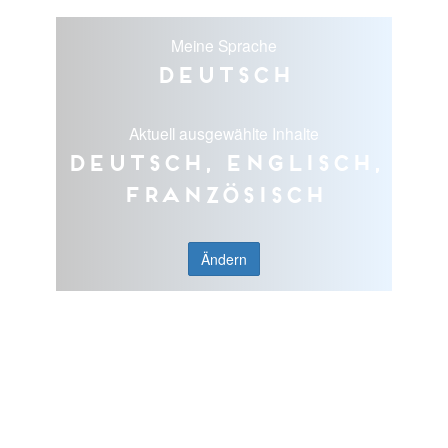
Meine Sprache
Deutsch
Aktuell ausgewählte Inhalte
Deutsch, Englisch,
Französisch
Ändern