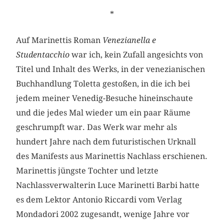
*
Auf Marinettis Roman
Venezianella e
Studentacchio
war ich, kein Zufall angesichts von
Titel und Inhalt des Werks, in der venezianischen
Buchhandlung Toletta gestoßen, in die ich bei
jedem meiner Venedig-Besuche hineinschaute
und die jedes Mal wieder um ein paar Räume
geschrumpft war. Das Werk war mehr als
hundert Jahre nach dem futuristischen Urknall
des Manifests aus Marinettis Nachlass erschienen.
Marinettis jüngste Tochter und letzte
Nachlassverwalterin Luce Marinetti Barbi hatte
es dem Lektor Antonio Riccardi vom Verlag
Mondadori 2002 zugesandt, wenige Jahre vor