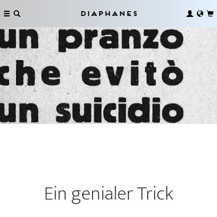
Diaphanes
Ein genialer Trick