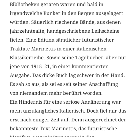
Bibliotheken geraten waren und bald in
irgendwelche Bunker in den Bergen ausgelagert
würden. Säuerlich riechende Bände, aus denen
jahrzehntealte, handgeschriebene Leihscheine
fielen. Eine Edition sämtlicher futuristischer
Traktate Marinettis in einer italienischen
Klassikerreihe. Sowie seine Tagebücher, aber nur
jene von 1915–21, in einer kommentierten
Ausgabe. Das dicke Buch lag schwer in der Hand.
Es sah so aus, als sei es seit seiner Anschaffung
von niemandem mehr berührt worden.
Ein Hindernis für eine seriöse Annäherung war
mein unzulängliches Italienisch. Doch fiel mir das
erst nach einiger Zeit auf. Denn ausgerechnet der
bekannteste Text Marinettis, das futuristische