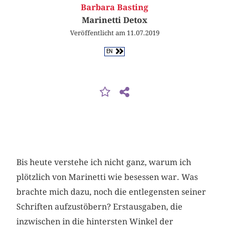
Barbara Basting
Marinetti Detox
Veröffentlicht am 11.07.2019
EN
Bis heute verstehe ich nicht ganz, warum ich
plötzlich von Marinetti wie besessen war. Was
brachte mich dazu, noch die entlegensten seiner
Schriften aufzustöbern? Erstausgaben, die
inzwischen in die hintersten Winkel der