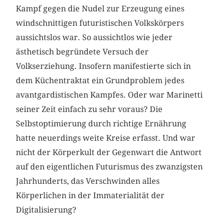
Kampf gegen die Nudel zur Erzeugung eines
windschnittigen futuristischen Volkskörpers
aussichtslos war. So aussichtlos wie jeder
ästhetisch begründete Versuch der
Volkserziehung. Insofern manifestierte sich in
dem Küchentraktat ein Grundproblem jedes
avantgardistischen Kampfes. Oder war Marinetti
seiner Zeit einfach zu sehr voraus? Die
Selbstoptimierung durch richtige Ernährung
hatte neuerdings weite Kreise erfasst. Und war
nicht der Körperkult der Gegenwart die Antwort
auf den eigentlichen Futurismus des zwanzigsten
Jahrhunderts, das Verschwinden alles
Körperlichen in der Immaterialität der
Digitalisierung?