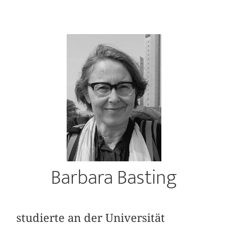
Barbara Basting
studierte an der Universität