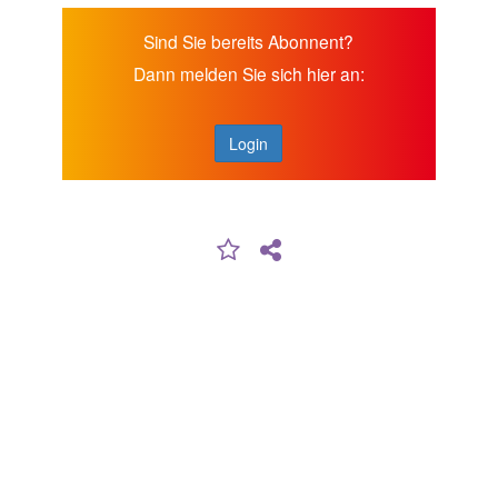
Sind Sie bereits Abonnent?
Dann melden Sie sich hier an:
Login