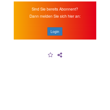
Sind Sie bereits Abonnent?
Dann melden Sie sich hier an:
Login