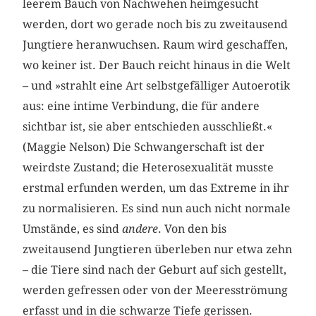
leerem Bauch von Nachwehen heimgesucht
werden, dort wo gerade noch bis zu zweitausend
Jungtiere heranwuchsen. Raum wird geschaffen,
wo keiner ist. Der Bauch reicht hinaus in die Welt
– und »strahlt eine Art selbstgefälliger Autoerotik
aus: eine intime Verbindung, die für andere
sichtbar ist, sie aber entschieden ausschließt.«
(Maggie Nelson) Die Schwangerschaft ist der
weirdste Zustand; die Heterosexualität musste
erstmal erfunden werden, um das Extreme in ihr
zu normalisieren. Es sind nun auch nicht normale
Umstände, es sind
andere
. Von den bis
zweitausend Jungtieren überleben nur etwa zehn
– die Tiere sind nach der Geburt auf sich gestellt,
werden gefressen oder von der Meeresströmung
erfasst und in die schwarze Tiefe gerissen.