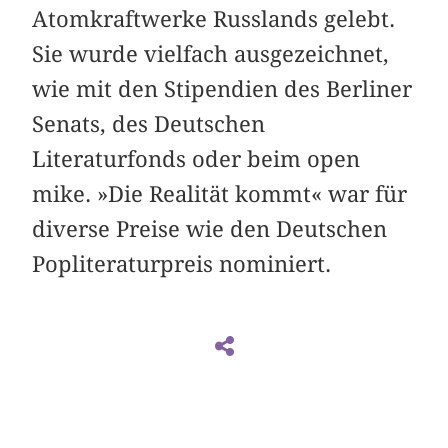
Atomkraftwerke Russlands gelebt.
Sie wurde vielfach ausgezeichnet,
wie mit den Stipendien des Berliner
Senats, des Deutschen
Literaturfonds oder beim open
mike. »Die Realität kommt« war für
diverse Preise wie den Deutschen
Popliteraturpreis nominiert.