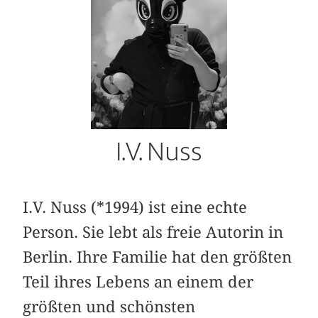
I.V. Nuss
I.V. Nuss (*1994) ist eine echte
Person. Sie lebt als freie Autorin in
Berlin. Ihre Familie hat den größten
Teil ihres Lebens an einem der
größten und schönsten