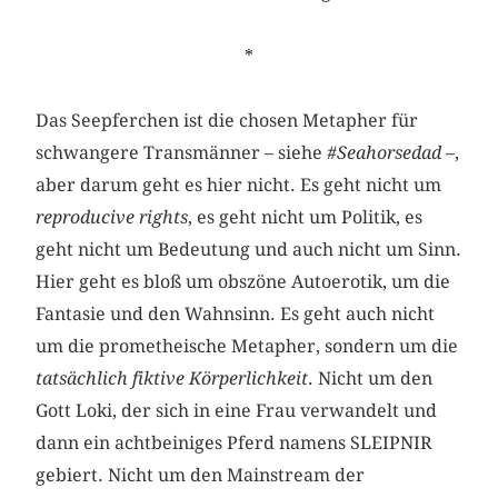
*
Das Seepferchen ist die chosen Metapher für
schwangere Transmänner – siehe
#Seahorsedad
–,
aber darum geht es hier nicht. Es geht nicht um
reproducive rights
, es geht nicht um Politik, es
geht nicht um Bedeutung und auch nicht um Sinn.
Hier geht es bloß um obszöne Autoerotik, um die
Fantasie und den Wahnsinn. Es geht auch nicht
um die prometheische Metapher, sondern um die
tatsächlich fiktive Körperlichkeit
. Nicht um den
Gott Loki, der sich in eine Frau verwandelt und
dann ein achtbeiniges Pferd namens SLEIPNIR
gebiert. Nicht um den Mainstream der