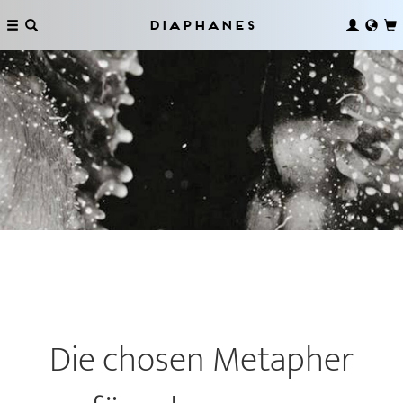
Diaphanes
Die chosen Metapher