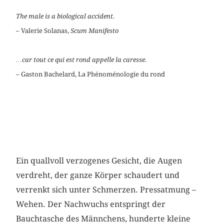
The male is a biological accident.
– Valerie Solanas,
Scum Manifesto
…car tout ce qui est rond appelle la caresse.
– Gaston Bachelard, La
Phénoménologie du rond
Ein quallvoll verzogenes Gesicht, die Augen
verdreht, der ganze Körper schaudert und
verrenkt sich unter Schmerzen. Pressatmung –
Wehen. Der Nachwuchs entspringt der
Bauchtasche des Männchens, hunderte kleine