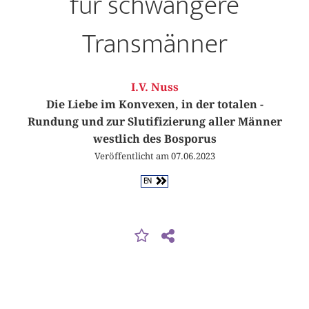
für schwangere
Transmänner
I.V. Nuss
Die Liebe im Konvexen, in der totalen ­
Rundung und zur Slutifizierung aller Männer
westlich des Bosporus
Veröffentlicht am 07.06.2023
EN