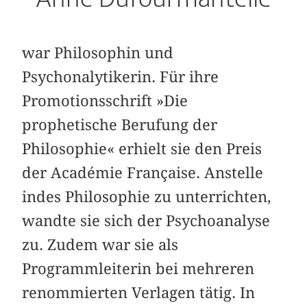
war Philosophin und
Psychonalytikerin. Für ihre
Promotionsschrift »Die
prophetische Berufung der
Philosophie« erhielt sie den Preis
der Académie Française. Anstelle
indes Philosophie zu unterrichten,
wandte sie sich der Psychoanalyse
zu. Zudem war sie als
Programmleiterin bei mehreren
renommierten Verlagen tätig. In