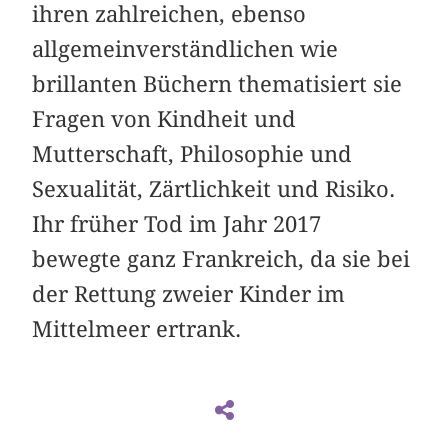
ihren zahlreichen, ebenso
allgemeinverständlichen wie
brillanten Büchern thematisiert sie
Fragen von Kindheit und
Mutterschaft, Philosophie und
Sexualität, Zärtlichkeit und Risiko.
Ihr früher Tod im Jahr 2017
bewegte ganz ­Frankreich, da sie bei
der Rettung zweier Kinder im
Mittelmeer ertrank.