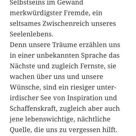
Selbstseins im Gewand
merkwürdigster Fremde, ein
seltsames Zwischenreich unseres
Seelenlebens.
Denn unsere Träume erzählen uns
in einer unbekannten Sprache das
Nächste und zugleich Fernste, sie
wachen über uns und unsere
Wünsche, sind ein riesiger unter­
irdischer See von Inspiration und
Schaffenskraft, zugleich aber auch
jene lebenswichtige, nächtliche
Quelle, die uns zu vergessen hilft.