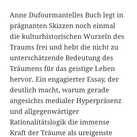
Anne Dufourmantelles Buch legt in
prägnanten Skizzen noch einmal
die kulturhistorischen Wurzeln des
Traums frei und hebt die nicht zu
unterschätzende Bedeutung des
Träumens für das geistige Leben
hervor. Ein engagierter Essay, der
deutlich macht, warum ­gerade
angesichts medialer Hyperpräsenz
und allgegen­wärtiger
Rationalitätslogik die immense
Kraft der Träume als ­ureigenste