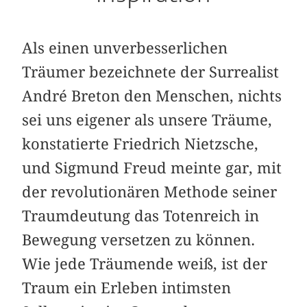
Als einen unverbesserlichen
Träumer bezeichnete der Surrealist
André Breton den Menschen, nichts
sei uns eigener als unsere Träume,
konstatierte Friedrich Nietzsche,
und Sigmund Freud meinte gar, mit
der revolutionären Methode ­seiner
Traumdeutung das Totenreich in
Bewegung versetzen zu können.
Wie jede Träumende weiß, ist der
Traum ein Erleben intimsten