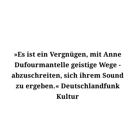
»Es ist ein Vergnügen, mit Anne
Dufourmantelle geistige Wege ­
abzuschreiten, sich ihrem Sound
zu ergeben.« Deutschlandfunk
Kultur