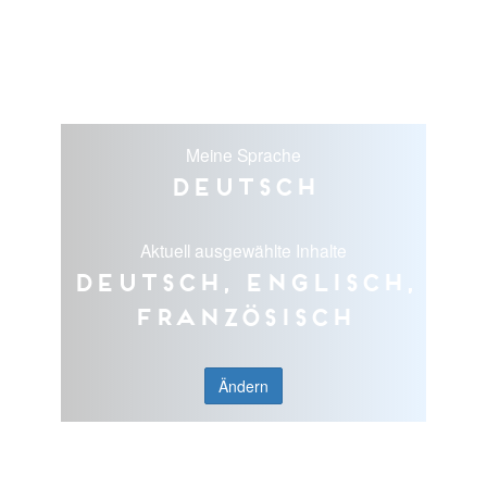
Meine Sprache
Deutsch
Aktuell ausgewählte Inhalte
Deutsch, Englisch,
Französisch
Ändern