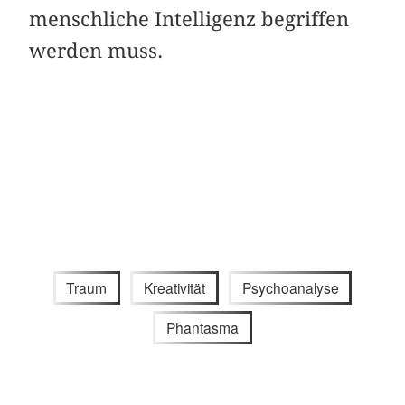
menschliche Intelligenz begriffen
werden muss.
Traum
Kreativität
Psychoanalyse
Phantasma