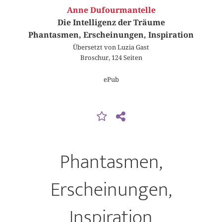
Anne Dufourmantelle
Die Intelligenz der Träume
Phantasmen, Erscheinungen, Inspiration
Übersetzt von Luzia Gast
Broschur, 124 Seiten
ePub
Phantasmen,
Erscheinungen,
Inspiration