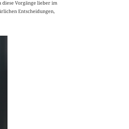
n diese Vorgänge lieber im
kürlichen Entscheidungen,