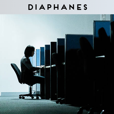
Diaphanes