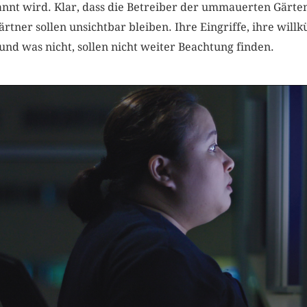
annt wird. Klar, dass die Betreiber der ummauerten Gärte
rtner sollen unsichtbar bleiben. Ihre Eingriffe, ihre will
nd was nicht, sollen nicht weiter Beachtung finden.