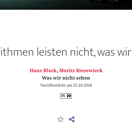
ithmen leisten nicht, was wi
Hans Block
,
Moritz Riesewieck
Was wir nicht sehen
Veröffentlicht am 25.10.2018
EN