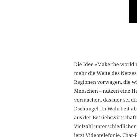
Die Idee »Make the world 
mehr die Weite des Netze
Regionen vorwagen, die wi
Menschen – nutzen eine Ha
vormachen, das hier sei di
Dschungel. In Wahrheit ab
aus der Betriebswirtschaft
Vielzahl unterschiedliche
jetzt Videotelefonie, Cha