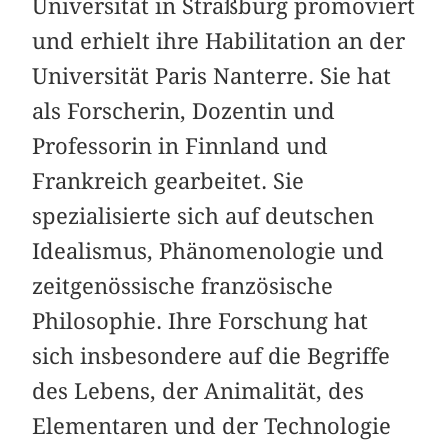
Universität in Straßburg promoviert
und erhielt ihre Habilitation an der
Universität Paris Nanterre. Sie hat
als Forscherin, Dozentin und
Professorin in Finnland und
Frankreich gearbeitet. Sie
spezialisierte sich auf deutschen
Idealismus, Phänomenologie und
zeitgenössische französische
Philosophie. Ihre Forschung hat
sich insbesondere auf die Begriffe
des Lebens, der Animalität, des
Elementaren und der Technologie