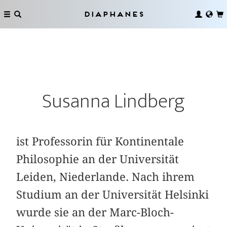
Diaphanes
Susanna Lindberg
ist Professorin für Kontinentale
Philosophie an der Universität
Leiden, Niederlande. Nach ihrem
Studium an der Universität Helsinki
wurde sie an der Marc-Bloch-