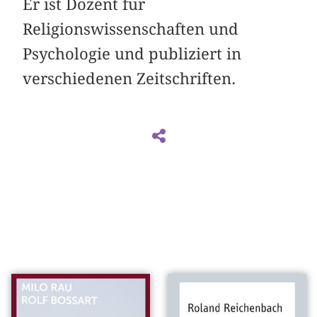
Er ist Dozent für
Religionswissenschaften und
Psychologie und publiziert in
verschiedenen Zeitschriften.