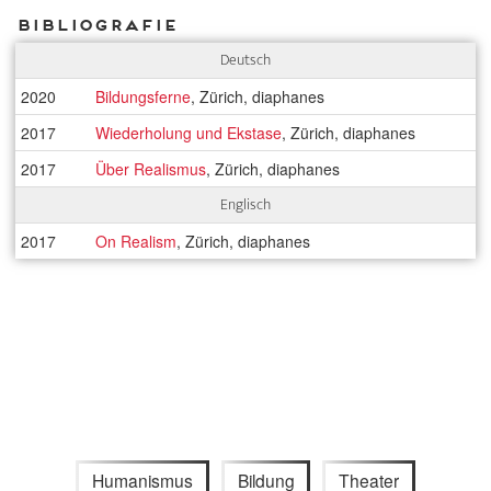
Bibliografie
Deutsch
2020
Bildungsferne
, Zürich, diaphanes
2017
Wiederholung und Ekstase
, Zürich, diaphanes
2017
Über Realismus
, Zürich, diaphanes
Englisch
2017
On Realism
, Zürich, diaphanes
Humanismus
Bildung
Theater