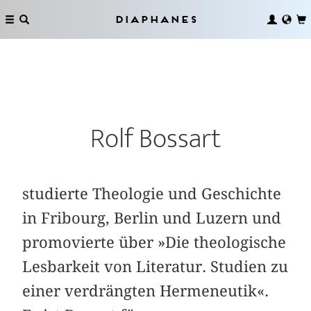
Diaphanes
Rolf Bossart
studierte Theologie und Geschichte
in Fribourg, Berlin und Luzern und
promovierte über »Die theologische
Lesbarkeit von Literatur. Studien zu
einer verdrängten Hermeneutik«.