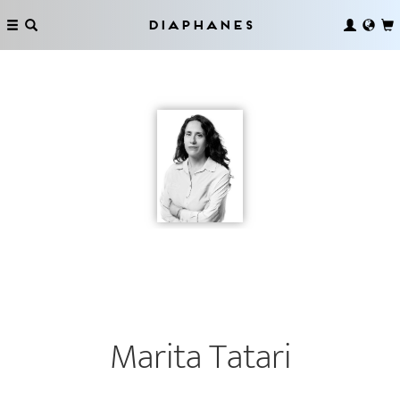
Diaphanes
Marita Tatari