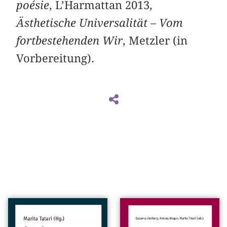
poésie
, L’Harmattan 2013,
Ästhetische Universalität – Vom
fortbestehenden Wir
, Metzler (in
Vorbereitung).