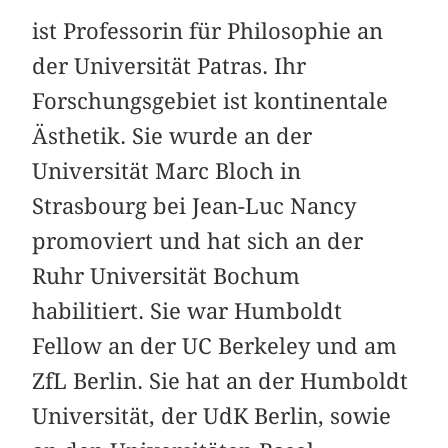
ist Professorin für Philosophie an
der Universität Patras. Ihr
Forschungsgebiet ist kontinentale
Ästhetik. Sie wurde an der
Universität Marc Bloch in
Strasbourg bei Jean-Luc Nancy
promoviert und hat sich an der
Ruhr Universität Bochum
habilitiert. Sie war Humboldt
Fellow an der UC Berkeley und am
ZfL Berlin. Sie hat an der Humboldt
Universität, der UdK Berlin, sowie