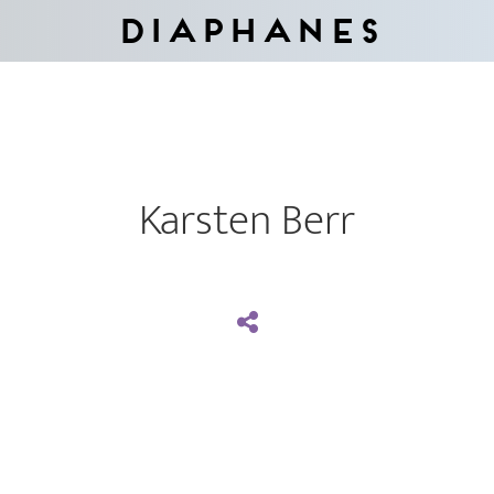
Diaphanes
Karsten Berr