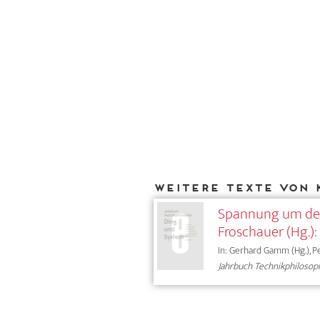
Weitere Texte von 
Spannung um den
Froschauer (Hg.)
In: Gerhard Gamm (Hg.), Pe
Jahrbuch Technikphilosop