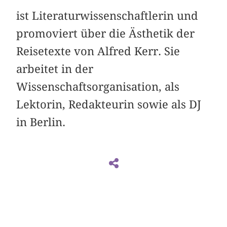
ist Literaturwissenschaftlerin und
promoviert über die Ästhetik der
Reisetexte von Alfred Kerr. Sie
arbeitet in der
Wissenschaftsorganisation, als
Lektorin, Redakteurin sowie als DJ
in Berlin.