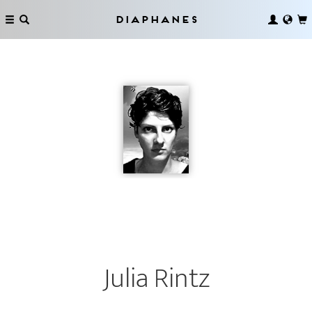
Diaphanes
Julia Rintz