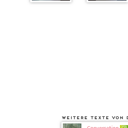
Weitere Texte von 
OPEN