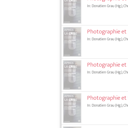
In: Donatien Grau (Hg.), C
Photographie et p
In: Donatien Grau (Hg.), C
Photographie et 
In: Donatien Grau (Hg.), C
Photographie et fi
In: Donatien Grau (Hg.), C