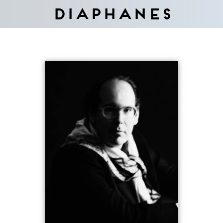
Diaphanes