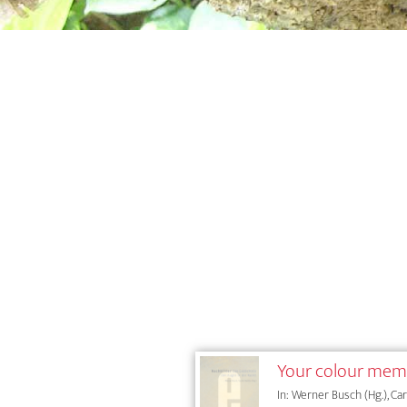
Your colour mem
In: Werner Busch (Hg.), Car