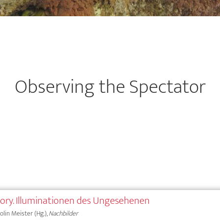
Observing the Spectator
ory. Illuminationen des Ungesehenen
olin Meister (Hg.),
Nachbilder